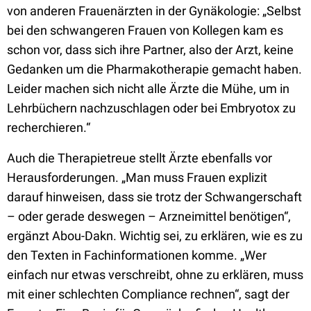
von anderen Frauenärzten in der Gynäkologie: „Selbst
bei den schwangeren Frauen von Kollegen kam es
schon vor, dass sich ihre Partner, also der Arzt, keine
Gedanken um die Pharmakotherapie gemacht haben.
Leider machen sich nicht alle Ärzte die Mühe, um in
Lehrbüchern nachzuschlagen oder bei Embryotox zu
recherchieren.“
Auch die Therapietreue stellt Ärzte ebenfalls vor
Herausforderungen. „Man muss Frauen explizit
darauf hinweisen, dass sie trotz der Schwangerschaft
– oder gerade deswegen – Arzneimittel benötigen“,
ergänzt Abou-Dakn. Wichtig sei, zu erklären, wie es zu
den Texten in Fachinformationen komme. „Wer
einfach nur etwas verschreibt, ohne zu erklären, muss
mit einer schlechten Compliance rechnen“, sagt der