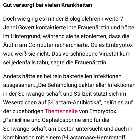
Gut versorgt bei vielen Krankheiten
Doch wie ging es mit der Biologielehrerin weiter?
Jenni Gövert kontaktierte ihre Frauenärztin und hörte
im Hintergrund, während sie telefonierten, dass die
Ärztin am Computer recherchierte. Ob es Embryotox
war, weiß sie nicht. Das verschriebene Virustatikum
sei jedenfalls tabu, sagte die Frauenärztin.
Anders hätte es bei rein bakteriellen Infektionen
ausgesehen: „Die Behandlung bakterieller Infektionen
in der Schwangerschaft und Stillzeit stützt sich im
Wesentlichen auf β-Lactam-Antibiotika“, heißt es auf
der zugehörigen
Themenseite
von Embryotox.
„Penicilline und Cephalosporine sind für die
Schwangerschaft am besten untersucht und auch in
Kombination mit einem β-Lactamase-Hemmstoff