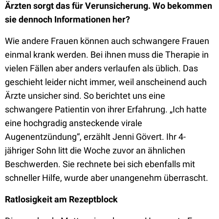
Ärzten sorgt das für Verunsicherung. Wo bekommen
sie dennoch Informationen her?
Wie andere Frauen können auch schwangere Frauen
einmal krank werden. Bei ihnen muss die Therapie in
vielen Fällen aber anders verlaufen als üblich. Das
geschieht leider nicht immer, weil anscheinend auch
Ärzte unsicher sind. So berichtet uns eine
schwangere Patientin von ihrer Erfahrung. „Ich hatte
eine hochgradig ansteckende virale
Augenentzündung“, erzählt Jenni Gövert. Ihr 4-
jähriger Sohn litt die Woche zuvor an ähnlichen
Beschwerden. Sie rechnete bei sich ebenfalls mit
schneller Hilfe, wurde aber unangenehm überrascht.
Ratlosigkeit am Rezeptblock