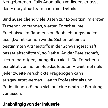
Neugeborenen. Falls Anomalien vorliegen, erfasst
das Embryotox-Team auch hier Details.
Sind ausreichend viele Daten zur Exposition im ersten
Trimenon vorhanden, werten Forscher ihre
Ergebnisse im Rahmen von Beobachtungsstudien
aus. „Damit können wir die Sicherheit eines
bestimmten Arzneistoffs in der Schwangerschaft
besser abschätzen“, so Dathe. An der Bereitschaft,
sich zu beteiligen, mangelt es nicht. Die Forscherin
berichtet von hohen Rücklaufquoten – weit mehr als
jeder zweite verschickte Fragebogen kann
ausgewertet werden. Health Professionals und
Patientinnen können sich auf eine neutrale Beratung
verlassen.
Unabhängig von der Industrie