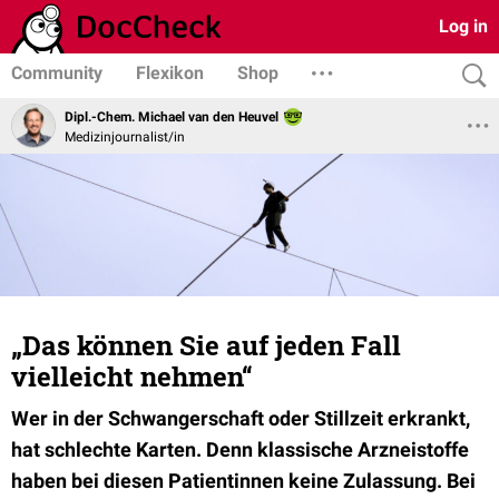
Log in
Community
Flexikon
Shop
Dipl.-Chem. Michael van den Heuvel
Medizinjournalist/in
„Das können Sie auf jeden Fall
vielleicht nehmen“
Wer in der Schwangerschaft oder Stillzeit erkrankt,
hat schlechte Karten. Denn klassische Arzneistoffe
haben bei diesen Patientinnen keine Zulassung. Bei