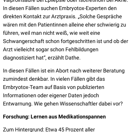
In diesen Fällen suchen Embryotox-Experten den
direkten Kontakt zur Arztpraxis. „Solche Gespräche
wären mit den Patientinnen alleine eher schwierig zu
führen, weil man nicht weiß, wie weit eine
Schwangerschaft schon fortgeschritten ist und ob der
Arzt vielleicht sogar schon Fehlbildungen
diagnostiziert hat“, erzählt Dathe.
In diesen Fällen ist ein Abort nach weiterer Beratung
zumindest denkbar. In vielen Fällen gibt das
Embryotox-Team auf Basis von publizierten
Informationen oder eigener Daten jedoch
Entwarnung. Wie gehen Wissenschaftler dabei vor?
Forschung: Lernen aus Medikationspannen
Zum Hintergrund: Etwa 45 Prozent aller