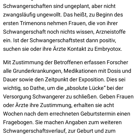
Schwangerschaften sind ungeplant, aber nicht
zwangsläufig ungewollt. Das heißt, zu Beginn des
ersten Trimenons nehmen Frauen, die von ihrer
Schwangerschaft noch nichts wissen, Arzneistoffe
ein. Ist der Schwangerschaftstest dann positiv,
suchen sie oder ihre Ärzte Kontakt zu Embryotox.
Mit Zustimmung der Betroffenen erfassen Forscher
alle Grunderkrankungen, Medikationen mit Dosis und
Dauer sowie den Zeitpunkt der Exposition. Dies sei
wichtig, so Dathe, um die „absolute Lücke“ bei der
Versorgung Schwangerer zu schließen. Geben Frauen
oder Ärzte ihre Zustimmung, erhalten sie acht
Wochen nach dem errechneten Geburtstermin einen
Fragebogen. Sie machen Angaben zum weiteren
Schwangerschaftsverlauf, zur Geburt und zum