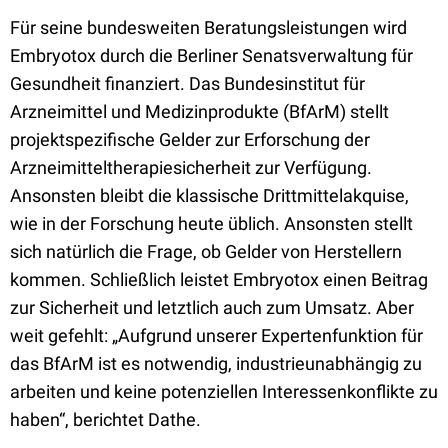
Für seine bundesweiten Beratungsleistungen wird
Embryotox durch die Berliner Senatsverwaltung für
Gesundheit finanziert. Das Bundesinstitut für
Arzneimittel und Medizinprodukte (BfArM) stellt
projektspezifische Gelder zur Erforschung der
Arzneimitteltherapiesicherheit zur Verfügung.
Ansonsten bleibt die klassische Drittmittelakquise,
wie in der Forschung heute üblich. Ansonsten stellt
sich natürlich die Frage, ob Gelder von Herstellern
kommen. Schließlich leistet Embryotox einen Beitrag
zur Sicherheit und letztlich auch zum Umsatz. Aber
weit gefehlt: „Aufgrund unserer Expertenfunktion für
das BfArM ist es notwendig, industrieunabhängig zu
arbeiten und keine potenziellen Interessenkonflikte zu
haben“, berichtet Dathe.