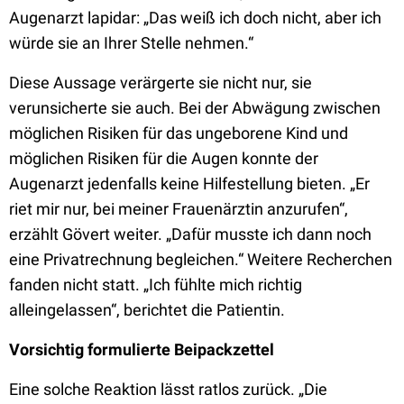
Augenarzt lapidar: „Das weiß ich doch nicht, aber ich
würde sie an Ihrer Stelle nehmen.“
Diese Aussage verärgerte sie nicht nur, sie
verunsicherte sie auch. Bei der Abwägung zwischen
möglichen Risiken für das ungeborene Kind und
möglichen Risiken für die Augen konnte der
Augenarzt jedenfalls keine Hilfestellung bieten. „Er
riet mir nur, bei meiner Frauenärztin anzurufen“,
erzählt Gövert weiter. „Dafür musste ich dann noch
eine Privatrechnung begleichen.“ Weitere Recherchen
fanden nicht statt. „Ich fühlte mich richtig
alleingelassen“, berichtet die Patientin.
Vorsichtig formulierte Beipackzettel
Eine solche Reaktion lässt ratlos zurück. „Die