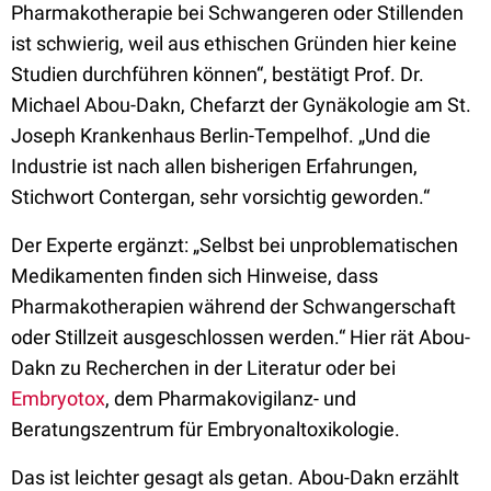
Pharmakotherapie bei Schwangeren oder Stillenden
ist schwierig, weil aus ethischen Gründen hier keine
Studien durchführen können“, bestätigt Prof. Dr.
Michael Abou-Dakn, Chefarzt der Gynäkologie am St.
Joseph Krankenhaus Berlin-Tempelhof. „Und die
Industrie ist nach allen bisherigen Erfahrungen,
Stichwort Contergan, sehr vorsichtig geworden.“
Der Experte ergänzt: „Selbst bei unproblematischen
Medikamenten finden sich Hinweise, dass
Pharmakotherapien während der Schwangerschaft
oder Stillzeit ausgeschlossen werden.“ Hier rät Abou-
Dakn zu Recherchen in der Literatur oder bei
Embryotox
, dem Pharmakovigilanz- und
Beratungszentrum für Embryonaltoxikologie.
Das ist leichter gesagt als getan. Abou-Dakn erzählt