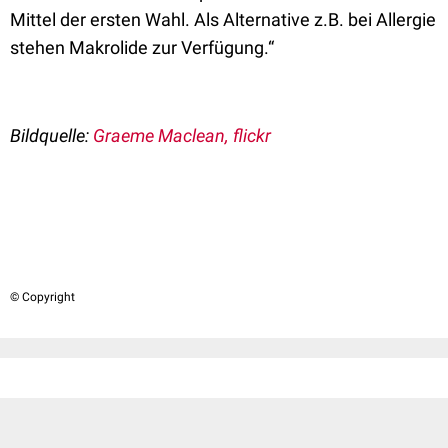
Mittel der ersten Wahl. Als Alternative z.B. bei Allergie
stehen Makrolide zur Verfügung.“
Bildquelle:
Graeme Maclean, flickr
© Copyright