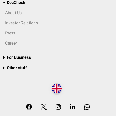
DocCheck
About Us
Investor Relations
Press
Career
For Business
Other stuff