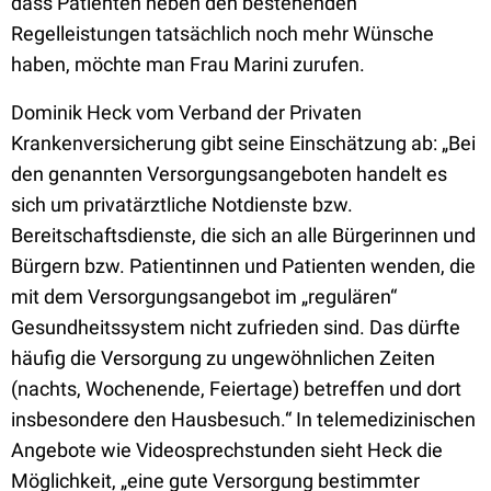
dass Patienten neben den bestehenden
Regelleistungen tatsächlich noch mehr Wünsche
haben, möchte man Frau Marini zurufen.
Dominik Heck vom Verband der Privaten
Krankenversicherung gibt seine Einschätzung ab: „Bei
den genannten Versorgungsangeboten handelt es
sich um privatärztliche Notdienste bzw.
Bereitschaftsdienste, die sich an alle Bürgerinnen und
Bürgern bzw. Patientinnen und Patienten wenden, die
mit dem Versorgungsangebot im „regulären“
Gesundheitssystem nicht zufrieden sind. Das dürfte
häufig die Versorgung zu ungewöhnlichen Zeiten
(nachts, Wochenende, Feiertage) betreffen und dort
insbesondere den Hausbesuch.“ In telemedizinischen
Angebote wie Videosprechstunden sieht Heck die
Möglichkeit, „eine gute Versorgung bestimmter