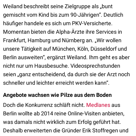
Weiland beschreibt seine Zielgruppe als „bunt
gemischt vom Kind bis zum 90-Jährigen“. Deutlich
häufiger handele es sich um PKV-Versicherte.
Momentan bieten die Alpha-Ärzte ihre Services in
Frankfurt, Hamburg und Nürnberg an. „Wir wollen
unsere Tätigkeit auf München, Köln, Düsseldorf und
Berlin ausweiten“, ergänzt Weiland. Ihm geht es aber
nicht nur um Hausbesuche. Videosprechstunden
seien „ganz entscheidend, da durch sie der Arzt noch
schneller und leichter erreicht werden kann“.
Angebote wachsen wie Pilze aus dem Boden
Doch die Konkurrenz schläft nicht.
Medlanes
aus
Berlin wollte ab 2014 reine Online-Visiten anbieten,
was damals nicht wirklich zum Erfolg geführt hat.
Deshalb erweiterten die Gründer Erik Stoffregen und