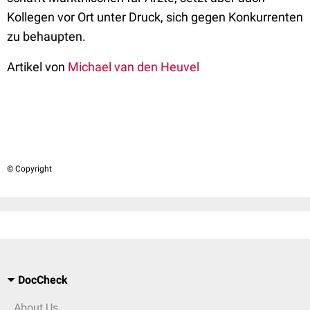
Kollegen vor Ort unter Druck, sich gegen Konkurrenten
zu behaupten.
Artikel von
Michael van den Heuvel
© Copyright
DocCheck
About Us