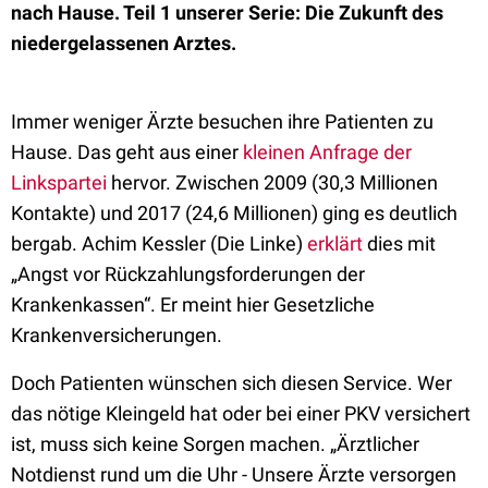
nach Hause. Teil 1 unserer Serie: Die Zukunft des
niedergelassenen Arztes.
Immer weniger Ärzte besuchen ihre Patienten zu
Hause. Das geht aus einer
kleinen Anfrage der
Linkspartei
hervor. Zwischen 2009 (30,3 Millionen
Kontakte) und 2017 (24,6 Millionen) ging es deutlich
bergab. Achim Kessler (Die Linke)
erklärt
dies mit
„Angst vor Rückzahlungsforderungen der
Krankenkassen“. Er meint hier Gesetzliche
Krankenversicherungen.
Doch Patienten wünschen sich diesen Service. Wer
das nötige Kleingeld hat oder bei einer PKV versichert
ist, muss sich keine Sorgen machen. „Ärztlicher
Notdienst rund um die Uhr - Unsere Ärzte versorgen