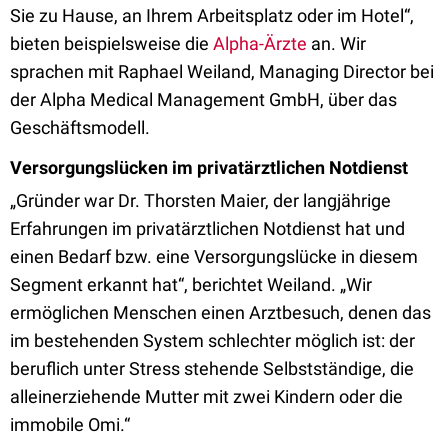
Sie zu Hause, an Ihrem Arbeitsplatz oder im Hotel“,
bieten beispielsweise die
Alpha-Ärzte
an. Wir
sprachen mit Raphael Weiland, Managing Director bei
der Alpha Medical Management GmbH, über das
Geschäftsmodell.
Versorgungslücken im privatärztlichen Notdienst
„Gründer war Dr. Thorsten Maier, der langjährige
Erfahrungen im privatärztlichen Notdienst hat und
einen Bedarf bzw. eine Versorgungslücke in diesem
Segment erkannt hat“, berichtet Weiland. „Wir
ermöglichen Menschen einen Arztbesuch, denen das
im bestehenden System schlechter möglich ist: der
beruflich unter Stress stehende Selbstständige, die
alleinerziehende Mutter mit zwei Kindern oder die
immobile Omi.“