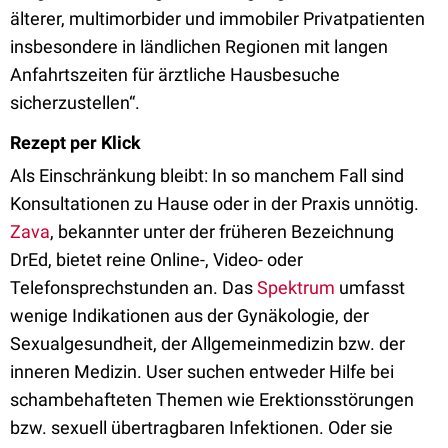
älterer, multimorbider und immobiler Privatpatienten
insbesondere in ländlichen Regionen mit langen
Anfahrtszeiten für ärztliche Hausbesuche
sicherzustellen“.
Rezept per Klick
Als Einschränkung bleibt: In so manchem Fall sind
Konsultationen zu Hause oder in der Praxis unnötig.
Zava
, bekannter unter der früheren Bezeichnung
DrEd, bietet reine Online-, Video- oder
Telefonsprechstunden an. Das
Spektrum
umfasst
wenige Indikationen aus der Gynäkologie, der
Sexualgesundheit, der Allgemeinmedizin bzw. der
inneren Medizin. User suchen entweder Hilfe bei
schambehafteten Themen wie Erektionsstörungen
bzw. sexuell übertragbaren Infektionen. Oder sie