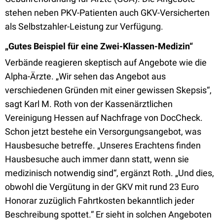
stehen neben PKV-Patienten auch GKV-Versicherten
als Selbstzahler-Leistung zur Verfügung.
„Gutes Beispiel für eine Zwei-Klassen-Medizin“
Verbände reagieren skeptisch auf Angebote wie die
Alpha-Ärzte. „Wir sehen das Angebot aus
verschiedenen Gründen mit einer gewissen Skepsis“,
sagt Karl M. Roth von der Kassenärztlichen
Vereinigung Hessen auf Nachfrage von DocCheck.
Schon jetzt bestehe ein Versorgungsangebot, was
Hausbesuche betreffe. „Unseres Erachtens finden
Hausbesuche auch immer dann statt, wenn sie
medizinisch notwendig sind“, ergänzt Roth. „Und dies,
obwohl die Vergütung in der GKV mit rund 23 Euro
Honorar zuzüglich Fahrtkosten bekanntlich jeder
Beschreibung spottet.“ Er sieht in solchen Angeboten