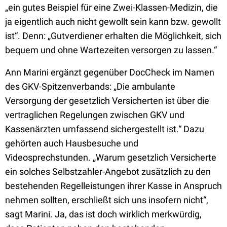
„ein gutes Beispiel für eine Zwei-Klassen-Medizin, die
ja eigentlich auch nicht gewollt sein kann bzw. gewollt
ist“. Denn: „Gutverdiener erhalten die Möglichkeit, sich
bequem und ohne Wartezeiten versorgen zu lassen.“
Ann Marini ergänzt gegenüber DocCheck im Namen
des GKV-Spitzenverbands: „Die ambulante
Versorgung der gesetzlich Versicherten ist über die
vertraglichen Regelungen zwischen GKV und
Kassenärzten umfassend sichergestellt ist.“ Dazu
gehörten auch Hausbesuche und
Videosprechstunden. „Warum gesetzlich Versicherte
ein solches Selbstzahler-Angebot zusätzlich zu den
bestehenden Regelleistungen ihrer Kasse in Anspruch
nehmen sollten, erschließt sich uns insofern nicht“,
sagt Marini. Ja, das ist doch wirklich merkwürdig,