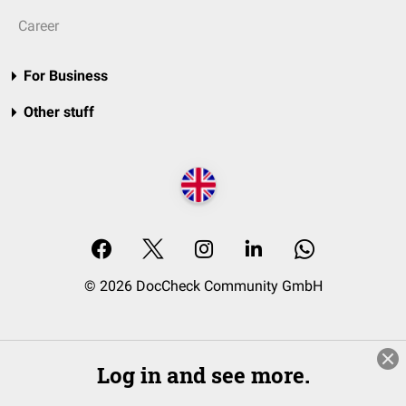
Career
For Business
Other stuff
© 2026 DocCheck Community GmbH
Log in and see more.