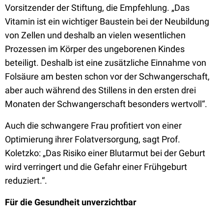
Vorsitzender der Stiftung, die Empfehlung. „Das
Vitamin ist ein wichtiger Baustein bei der Neubildung
von Zellen und deshalb an vielen wesentlichen
Prozessen im Körper des ungeborenen Kindes
beteiligt. Deshalb ist eine zusätzliche Einnahme von
Folsäure am besten schon vor der Schwangerschaft,
aber auch während des Stillens in den ersten drei
Monaten der Schwangerschaft besonders wertvoll“.
Auch die schwangere Frau profitiert von einer
Optimierung ihrer Folatversorgung, sagt Prof.
Koletzko: „Das Risiko einer Blutarmut bei der Geburt
wird verringert und die Gefahr einer Frühgeburt
reduziert.“.
Für die Gesundheit unverzichtbar