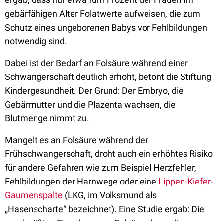
gebärfähigen Alter Folatwerte aufweisen, die zum
Schutz eines ungeborenen Babys vor Fehlbildungen
notwendig sind.
Dabei ist der Bedarf an Folsäure während einer
Schwangerschaft deutlich erhöht, betont die Stiftung
Kindergesundheit. Der Grund: Der Embryo, die
Gebärmutter und die Plazenta wachsen, die
Blutmenge nimmt zu.
Mangelt es an Folsäure während der
Frühschwangerschaft, droht auch ein erhöhtes Risiko
für andere Gefahren wie zum Beispiel Herzfehler,
Fehlbildungen der Harnwege oder eine
Lippen-Kiefer-
Gaumenspalte
(LKG, im Volksmund als
„Hasenscharte“ bezeichnet). Eine Studie ergab: Die