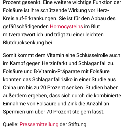
Prozent gesenkt. Eine weitere wichtige Funktion der
Folsäure ist ihre schützende Wirkung vor Herz-
Kreislauf-Erkrankungen. Sie ist für den Abbau des
gefäßschädigenden
Homocysteins
im Blut
mitverantwortlich und trägt zu einer leichten
Blutdrucksenkung bei.
Somit kommt dem Vitamin eine Schlüsselrolle auch
im Kampf gegen Herzinfarkt und Schlaganfall zu.
Folsäure und B-Vitamin-Präparate mit Folsäure
konnten das Schlaganfallrisiko in einer Studie aus
China um bis zu 20 Prozent senken. Studien haben
außerdem ergeben, dass sich durch die kombinierte
Einnahme von Folsäure und Zink die Anzahl an
Spermien um über 70 Prozent steigern lässt.
Quelle:
Pressemitteilung
der Stiftung