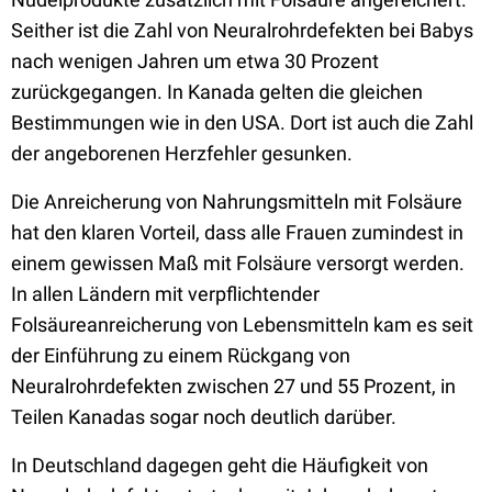
Seither ist die Zahl von Neuralrohrdefekten bei Babys
nach wenigen Jahren um etwa 30 Prozent
zurückgegangen. In Kanada gelten die gleichen
Bestimmungen wie in den USA. Dort ist auch die Zahl
der angeborenen Herzfehler gesunken.
Die Anreicherung von Nahrungsmitteln mit Folsäure
hat den klaren Vorteil, dass alle Frauen zumindest in
einem gewissen Maß mit Folsäure versorgt werden.
In allen Ländern mit verpflichtender
Folsäureanreicherung von Lebensmitteln kam es seit
der Einführung zu einem Rückgang von
Neuralrohrdefekten zwischen 27 und 55 Prozent, in
Teilen Kanadas sogar noch deutlich darüber.
In Deutschland dagegen geht die Häufigkeit von