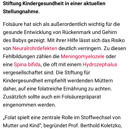
Stiftung Kindergesundheit in einer aktuellen
Stellungnahme.
Folsäure hat sich als außerordentlich wichtig für die
gesunde Entwicklung von Rückenmark und Gehirn
des Babys gezeigt. Mit ihrer Hilfe lässt sich das Risiko
von
Neuralrohrdefekten
deutlich verringern. Zu diesen
Fehlbildungen zählen die
Meningomyelozele
oder
eine
Spina bifida
, die oft mit einem
Hydrozephalus
vergesellschaftet sind. Die Stiftung für
Kindergesundheit empfiehlt werdenden Müttern
daher, auf eine folatreiche Ernährung zu achten.
Zusätzlich sollte auch ein Folsäurepräparat
eingenommen werden.
„Folat spielt eine zentrale Rolle im Stoffwechsel von
Mutter und Kind“, begründet Prof. Berthold Koletzko,