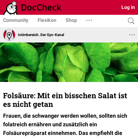
Log in
Community
Flexikon
Shop
Intimbereich. Der Gyn-Kanal
Folsäure: Mit ein bisschen Salat ist
es nicht getan
Frauen, die schwanger werden wollen, sollten sich
folatreich ernähren und zusätzlich ein
Folsäurepräparat einnehmen. Das empfiehlt die