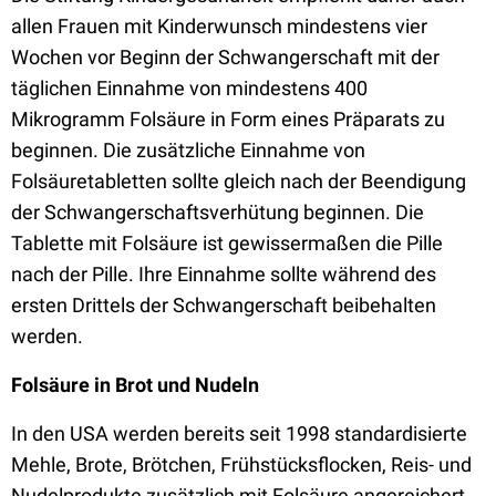
allen Frauen mit Kinderwunsch mindestens vier
Wochen vor Beginn der Schwangerschaft mit der
täglichen Einnahme von mindestens 400
Mikrogramm Folsäure in Form eines Präparats zu
beginnen. Die zusätzliche Einnahme von
Folsäuretabletten sollte gleich nach der Beendigung
der Schwangerschaftsverhütung beginnen. Die
Tablette mit Folsäure ist gewissermaßen die Pille
nach der Pille. Ihre Einnahme sollte während des
ersten Drittels der Schwangerschaft beibehalten
werden.
Folsäure in Brot und Nudeln
In den USA werden bereits seit 1998 standardisierte
Mehle, Brote, Brötchen, Frühstücksflocken, Reis- und
Nudelprodukte zusätzlich mit Folsäure angereichert.