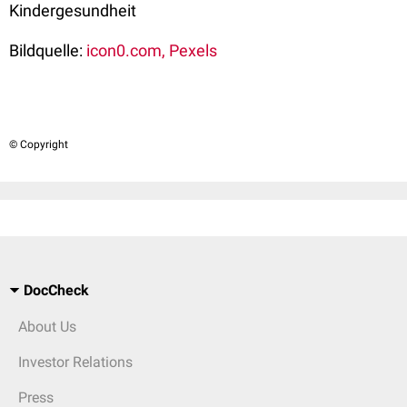
Kindergesundheit
Bildquelle:
icon0.com, Pexels
© Copyright
DocCheck
About Us
Investor Relations
Press