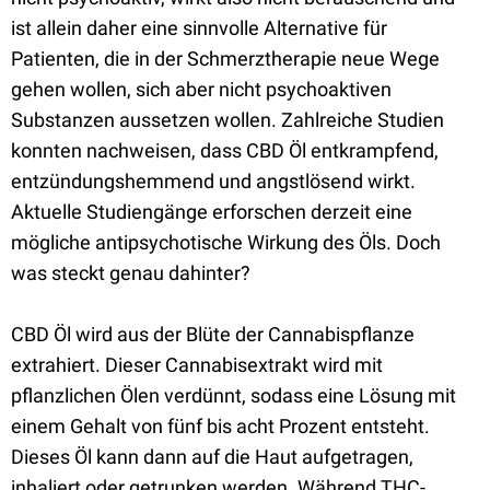
ist allein daher eine sinnvolle Alternative für
Patienten, die in der Schmerztherapie neue Wege
gehen wollen, sich aber nicht psychoaktiven
Substanzen aussetzen wollen. Zahlreiche Studien
konnten nachweisen, dass CBD Öl entkrampfend,
entzündungshemmend und angstlösend wirkt.
Aktuelle Studiengänge erforschen derzeit eine
mögliche antipsychotische Wirkung des Öls. Doch
was steckt genau dahinter?
CBD Öl wird aus der Blüte der Cannabispflanze
extrahiert. Dieser Cannabisextrakt wird mit
pflanzlichen Ölen verdünnt, sodass eine Lösung mit
einem Gehalt von fünf bis acht Prozent entsteht.
Dieses Öl kann dann auf die Haut aufgetragen,
inhaliert oder getrunken werden. Während THC-