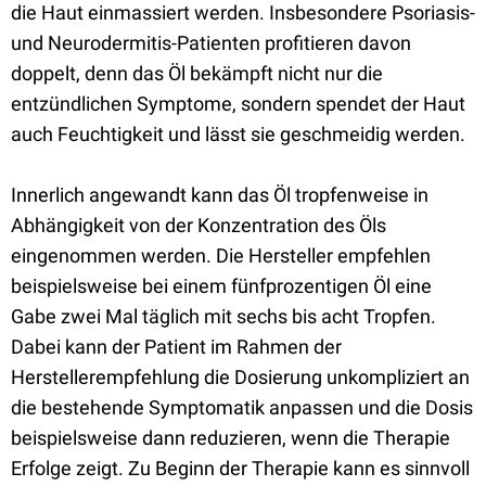
die Haut einmassiert werden. Insbesondere Psoriasis-
und Neurodermitis-Patienten profitieren davon
doppelt, denn das Öl bekämpft nicht nur die
entzündlichen Symptome, sondern spendet der Haut
auch Feuchtigkeit und lässt sie geschmeidig werden.
Innerlich angewandt kann das Öl tropfenweise in
Abhängigkeit von der Konzentration des Öls
eingenommen werden. Die Hersteller empfehlen
beispielsweise bei einem fünfprozentigen Öl eine
Gabe zwei Mal täglich mit sechs bis acht Tropfen.
Dabei kann der Patient im Rahmen der
Herstellerempfehlung die Dosierung unkompliziert an
die bestehende Symptomatik anpassen und die Dosis
beispielsweise dann reduzieren, wenn die Therapie
Erfolge zeigt. Zu Beginn der Therapie kann es sinnvoll