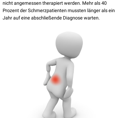
nicht angemessen therapiert werden. Mehr als 40
Prozent der Schmerzpatienten mussten länger als ein
Jahr auf eine abschließende Diagnose warten.