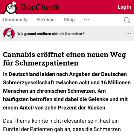
Log in
Community
Flexikon
Shop
Wie gesund ernähren sich die Deutschen?
Cannabis eröffnet einen neuen Weg
für Schmerzpatienten
In Deutschland leiden nach Angaben der Deutschen
Schmerzgesellschaft zwischen acht und 16 Millionen
Menschen an chronischen Schmerzen. Am
häufigsten betroffen sind dabei die Gelenke und mit
einem Anteil von zehn Prozent der Rücken.
Das Thema könnte nicht relevanter sein: Fast ein
Fünftel der Patienten gab an, dass die Schmerzen