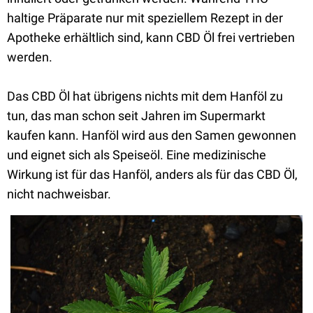
haltige Präparate nur mit speziellem Rezept in der
Apotheke erhältlich sind, kann CBD Öl frei vertrieben
werden.
Das CBD Öl hat übrigens nichts mit dem Hanföl zu
tun, das man schon seit Jahren im Supermarkt
kaufen kann. Hanföl wird aus den Samen gewonnen
und eignet sich als Speiseöl. Eine medizinische
Wirkung ist für das Hanföl, anders als für das CBD Öl,
nicht nachweisbar.