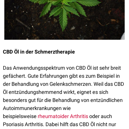
CBD Öl in der Schmerztherapie
Das Anwendungsspektrum von CBD Öl ist sehr breit
gefächert. Gute Erfahrungen gibt es zum Beispiel in
der Behandlung von Gelenkschmerzen. Weil das CBD
Öl entzündungshemmend wirkt, eignet es sich
besonders gut für die Behandlung von entzündlichen
Autoimmunerkrankungen wie
beispielsweise
rheumatoider Arthritis
oder auch
Psoriasis Arthritis. Dabei hilft das CBD Öl nicht nur