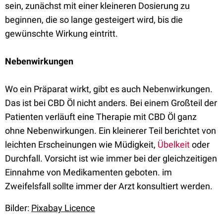
sein, zunächst mit einer kleineren Dosierung zu
beginnen, die so lange gesteigert wird, bis die
gewünschte Wirkung eintritt.
Nebenwirkungen
Wo ein Präparat wirkt, gibt es auch Nebenwirkungen.
Das ist bei CBD Öl nicht anders. Bei einem Großteil der
Patienten verläuft eine Therapie mit CBD Öl ganz
ohne Nebenwirkungen. Ein kleinerer Teil berichtet von
leichten Erscheinungen wie Müdigkeit,
Übelkeit
oder
Durchfall. Vorsicht ist wie immer bei der gleichzeitigen
Einnahme von Medikamenten geboten. im
Zweifelsfall sollte immer der Arzt konsultiert werden.
Bilder:
Pixabay Licence