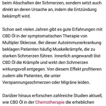
beim Abschalten der Schmerzen, sondern setzt auch
direkt an deren Ursache an, indem die Entzündung
bekämpft wird.
Schon seit vielen Jahren gibt es gute Erfahrungen mit
CBD Öl in der symptomatischen Therapie von
Multipler Sklerose. Bei dieser Autoimmunerkrankung
beklagen Patienten häufig Muskelkrämpfe, die zu
starken Schmerzen führen. Innerlich angewandt löst
CBD Öl die Krämpfe und wirkt den Schmerzen
wirkungsvoll entgegen. Von diesem Effekt profitieren
zudem alle Patienten, die unter
Verspannungsschmerzen oder Migräne leiden.
Darüber hinaus erforschen zahlreiche Studien aktuell,
wie CBD Öl in der
Chemotherapie
die erheblichen