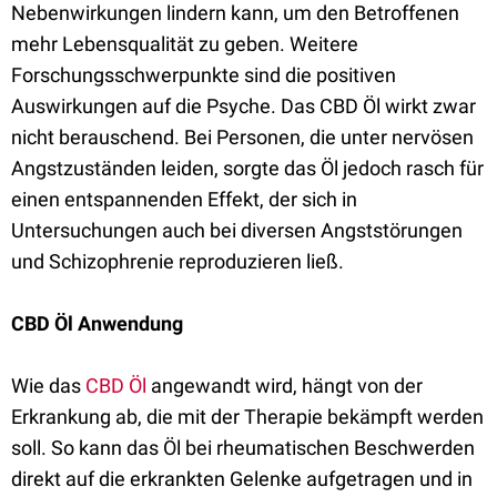
Nebenwirkungen lindern kann, um den Betroffenen
mehr Lebensqualität zu geben. Weitere
Forschungsschwerpunkte sind die positiven
Auswirkungen auf die Psyche. Das CBD Öl wirkt zwar
nicht berauschend. Bei Personen, die unter nervösen
Angstzuständen leiden, sorgte das Öl jedoch rasch für
einen entspannenden Effekt, der sich in
Untersuchungen auch bei diversen Angststörungen
und Schizophrenie reproduzieren ließ.
CBD Öl Anwendung
Wie das
CBD Öl
angewandt wird, hängt von der
Erkrankung ab, die mit der Therapie bekämpft werden
soll. So kann das Öl bei rheumatischen Beschwerden
direkt auf die erkrankten Gelenke aufgetragen und in