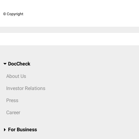
© Copyright
DocCheck
About Us
Investor Relations
Press
Career
For Business