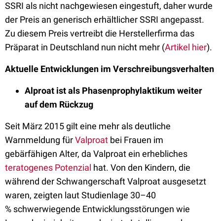
SSRI als nicht nachgewiesen eingestuft, daher wurde
der Preis an generisch erhältlicher SSRI angepasst.
Zu diesem Preis vertreibt die Herstellerfirma das
Präparat in Deutschland nun nicht mehr (
Artikel hier
).
Aktuelle Entwicklungen im Verschreibungsverhalten
Alproat ist als Phasenprophylaktikum weiter
auf dem Rückzug
Seit März 2015 gilt eine mehr als deutliche
Warnmeldung für
Valproat
bei Frauen im
gebärfähigen Alter, da Valproat ein erhebliches
teratogenes Potenzial
hat. Von den Kindern, die
während der Schwangerschaft Valproat ausgesetzt
waren, zeigten laut Studienlage 30–40
% schwerwiegende Entwicklungsstörungen wie