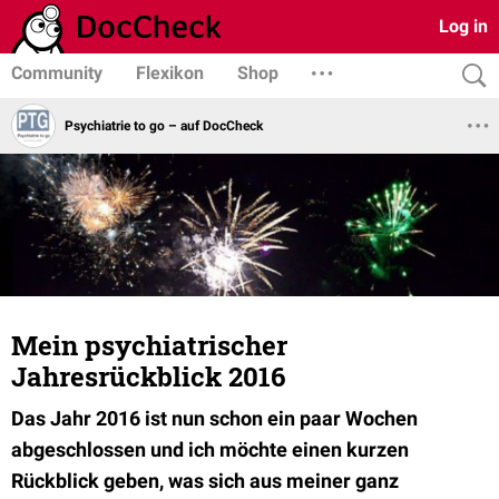
Log in
Community
Flexikon
Shop
Psychiatrie to go – auf DocCheck
Mein psychiatrischer
Jahresrückblick 2016
Das Jahr 2016 ist nun schon ein paar Wochen
abgeschlossen und ich möchte einen kurzen
Rückblick geben, was sich aus meiner ganz