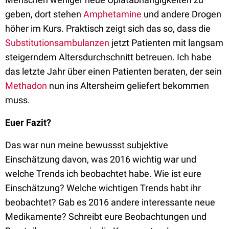
geben, dort stehen
Amphetamine
und andere Drogen
höher im Kurs. Praktisch zeigt sich das so, dass die
Substitutionsambulanzen
jetzt Patienten mit langsam
steigerndem Altersdurchschnitt betreuen. Ich habe
das letzte Jahr über einen Patienten beraten, der sein
Methadon
nun ins Altersheim geliefert bekommen
muss.
Euer Fazit?
Das war nun meine bewussst subjektive
Einschätzung davon, was 2016 wichtig war und
welche Trends ich beobachtet habe. Wie ist eure
Einschätzung? Welche wichtigen Trends habt ihr
beobachtet? Gab es 2016 andere interessante neue
Medikamente? Schreibt eure Beobachtungen und