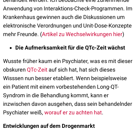
Anwendung von Interaktions-Check-Programmen. Im
Krankenhaus gewinnen auch die Diskussionen um
elektronische Verordnungen und Unit-Dose-Konzepte
mehr Freunde. (
Artikel zu Wechselwirkungen hier
)
Die Aufmerksamkeit für die QTc-Zeit wächst
Wusste früher kaum ein Psychiater, was es mit dieser
obskuren
QTc-Zeit
auf sich hat, hat sich dieses
Wisssen nun besser etabliert. Wenn beispielsweise
ein Patient mit einem vorbestehenden Long-QT-
Syndrom in die Behandlung kommt, kann er
inzwischen davon ausgehen, dass sein behandelnder
Psychiater weiß,
worauf er zu achten hat
.
Entwicklungen auf dem Drogenmarkt