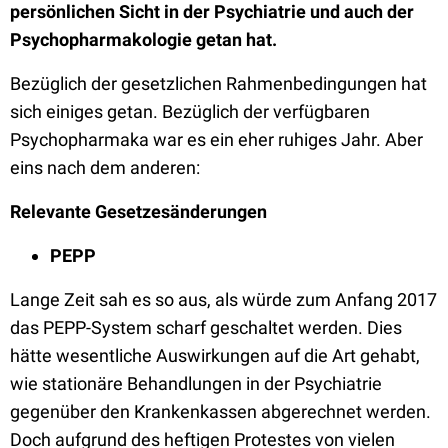
persönlichen Sicht in der Psychiatrie und auch der
Psychopharmakologie getan hat.
Bezüglich der gesetzlichen Rahmenbedingungen hat
sich einiges getan. Bezüglich der verfügbaren
Psychopharmaka war es ein eher ruhiges Jahr. Aber
eins nach dem anderen:
Relevante Gesetzesänderungen
PEPP
Lange Zeit sah es so aus, als würde zum Anfang 2017
das PEPP-System scharf geschaltet werden. Dies
hätte wesentliche Auswirkungen auf die Art gehabt,
wie stationäre Behandlungen in der Psychiatrie
gegenüber den Krankenkassen abgerechnet werden.
Doch aufgrund des heftigen Protestes von vielen