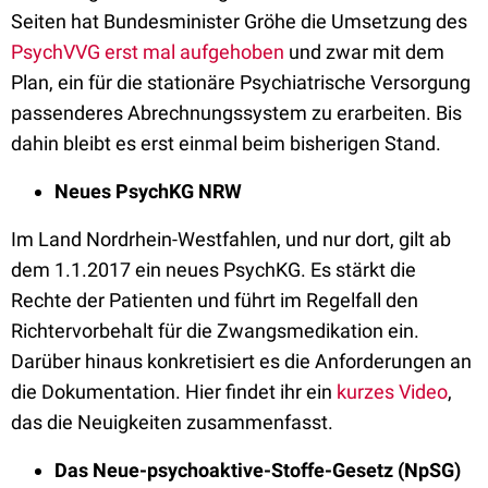
Seiten hat Bundesminister Gröhe die Umsetzung des
PsychVVG erst mal aufgehoben
und zwar mit dem
Plan, ein für die stationäre Psychiatrische Versorgung
passenderes Abrechnungssystem zu erarbeiten. Bis
dahin bleibt es erst einmal beim bisherigen Stand.
Neues PsychKG NRW
Im Land Nordrhein-Westfahlen, und nur dort, gilt ab
dem 1.1.2017 ein neues PsychKG. Es stärkt die
Rechte der Patienten und führt im Regelfall den
Richtervorbehalt für die Zwangsmedikation ein.
Darüber hinaus konkretisiert es die Anforderungen an
die Dokumentation. Hier findet ihr ein
kurzes Video
,
das die Neuigkeiten zusammenfasst.
Das Neue-psychoaktive-Stoffe-Gesetz (NpSG)