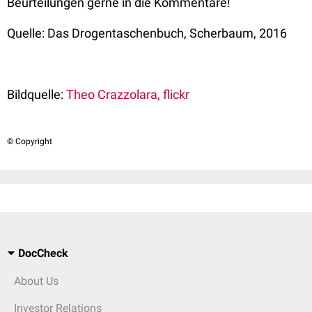
Beurteilungen gerne in die Kommentare!
Quelle: Das Drogentaschenbuch, Scherbaum, 2016
Bildquelle:
Theo Crazzolara, flickr
© Copyright
DocCheck
About Us
Investor Relations