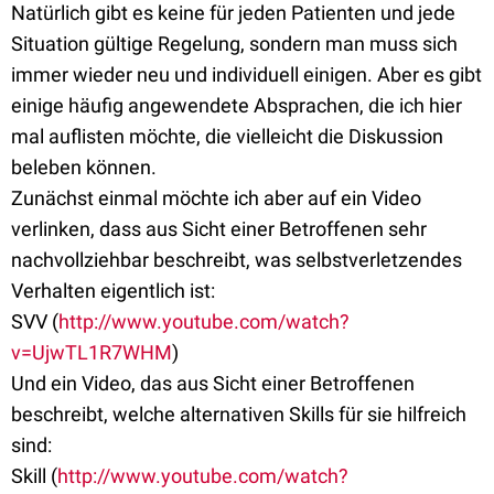
Natürlich gibt es keine für jeden Patienten und jede
Situation gültige Regelung, sondern man muss sich
immer wieder neu und individuell einigen. Aber es gibt
einige häufig angewendete Absprachen, die ich hier
mal auflisten möchte, die vielleicht die Diskussion
beleben können.
Zunächst einmal möchte ich aber auf ein Video
verlinken, dass aus Sicht einer Betroffenen sehr
nachvollziehbar beschreibt, was selbstverletzendes
Verhalten eigentlich ist:
SVV (
http://www.youtube.com/watch?
v=UjwTL1R7WHM
)
Und ein Video, das aus Sicht einer Betroffenen
beschreibt, welche alternativen Skills für sie hilfreich
sind:
Skill (
http://www.youtube.com/watch?