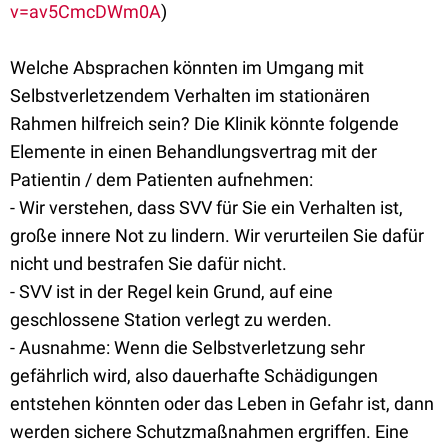
v=av5CmcDWm0A
)
Welche Absprachen könnten im Umgang mit
Selbstverletzendem Verhalten im stationären
Rahmen hilfreich sein? Die Klinik könnte folgende
Elemente in einen Behandlungsvertrag mit der
Patientin / dem Patienten aufnehmen:
- Wir verstehen, dass SVV für Sie ein Verhalten ist,
große innere Not zu lindern. Wir verurteilen Sie dafür
nicht und bestrafen Sie dafür nicht.
- SVV ist in der Regel kein Grund, auf eine
geschlossene Station verlegt zu werden.
- Ausnahme: Wenn die Selbstverletzung sehr
gefährlich wird, also dauerhafte Schädigungen
entstehen könnten oder das Leben in Gefahr ist, dann
werden sichere Schutzmaßnahmen ergriffen. Eine