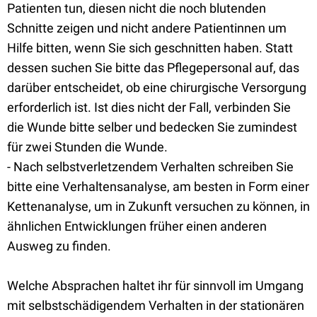
Patienten tun, diesen nicht die noch blutenden
Schnitte zeigen und nicht andere Patientinnen um
Hilfe bitten, wenn Sie sich geschnitten haben. Statt
dessen suchen Sie bitte das Pflegepersonal auf, das
darüber entscheidet, ob eine chirurgische Versorgung
erforderlich ist. Ist dies nicht der Fall, verbinden Sie
die Wunde bitte selber und bedecken Sie zumindest
für zwei Stunden die Wunde.
- Nach selbstverletzendem Verhalten schreiben Sie
bitte eine Verhaltensanalyse, am besten in Form einer
Kettenanalyse, um in Zukunft versuchen zu können, in
ähnlichen Entwicklungen früher einen anderen
Ausweg zu finden.
Welche Absprachen haltet ihr für sinnvoll im Umgang
mit selbstschädigendem Verhalten in der stationären