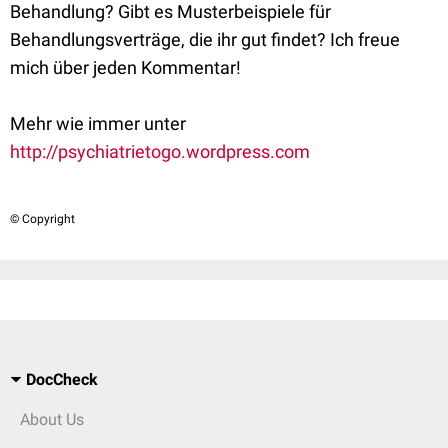
Behandlung? Gibt es Musterbeispiele für
Behandlungsverträge, die ihr gut findet? Ich freue
mich über jeden Kommentar!
Mehr wie immer unter
http://psychiatrietogo.wordpress.com
© Copyright
DocCheck
About Us