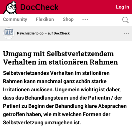
Log in
Community
Flexikon
Shop
Psychiatrie to go – auf DocCheck
Umgang mit Selbstverletzendem
Verhalten im stationären Rahmen
Selbstverletzendes Verhalten im stationären
Rahmen kann manchmal ganz schön starke
Irritationen auslösen. Ungemein wichtig ist daher,
dass das Behandlungsteam und die Patientin / der
Patient zu Beginn der Behandlung klare Absprachen
getroffen haben, wie mit welchen Formen der
Selbstverletzung umzugehen ist.