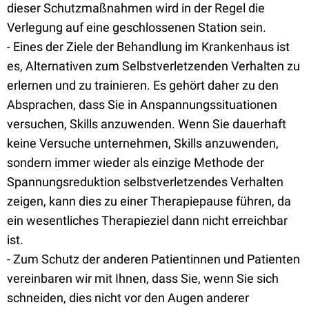
dieser Schutzmaßnahmen wird in der Regel die
Verlegung auf eine geschlossenen Station sein.
- Eines der Ziele der Behandlung im Krankenhaus ist
es, Alternativen zum Selbstverletzenden Verhalten zu
erlernen und zu trainieren. Es gehört daher zu den
Absprachen, dass Sie in Anspannungssituationen
versuchen, Skills anzuwenden. Wenn Sie dauerhaft
keine Versuche unternehmen, Skills anzuwenden,
sondern immer wieder als einzige Methode der
Spannungsreduktion selbstverletzendes Verhalten
zeigen, kann dies zu einer Therapiepause führen, da
ein wesentliches Therapieziel dann nicht erreichbar
ist.
- Zum Schutz der anderen Patientinnen und Patienten
vereinbaren wir mit Ihnen, dass Sie, wenn Sie sich
schneiden, dies nicht vor den Augen anderer