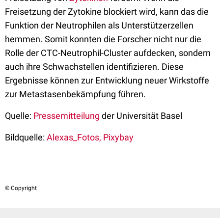
Freisetzung der Zytokine blockiert wird, kann das die
Funktion der Neutrophilen als Unterstützerzellen
hemmen. Somit konnten die Forscher nicht nur die
Rolle der CTC-Neutrophil-Cluster aufdecken, sondern
auch ihre Schwachstellen identifizieren. Diese
Ergebnisse können zur Entwicklung neuer Wirkstoffe
zur Metastasenbekämpfung führen.
Quelle:
Pressemitteilung
der Universität Basel
Bildquelle:
Alexas_Fotos, Pixybay
© Copyright