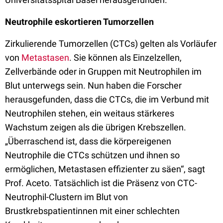
Neutrophile eskortieren Tumorzellen
Zirkulierende Tumorzellen (CTCs) gelten als Vorläufer
von
Metastasen
. Sie können als Einzelzellen,
Zellverbände oder in Gruppen mit Neutrophilen im
Blut unterwegs sein. Nun haben die Forscher
herausgefunden, dass die CTCs, die im Verbund mit
Neutrophilen stehen, ein weitaus stärkeres
Wachstum zeigen als die übrigen Krebszellen.
„Überraschend ist, dass die körpereigenen
Neutrophile die CTCs schützen und ihnen so
ermöglichen, Metastasen effizienter zu säen“, sagt
Prof. Aceto. Tatsächlich ist die Präsenz von CTC-
Neutrophil-Clustern im Blut von
Brustkrebspatientinnen mit einer schlechten