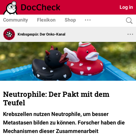
Log in
Community
Flexikon
Shop
Krebsgespür. Der Onko-Kanal
Neutrophile: Der Pakt mit dem
Teufel
Krebszellen nutzen Neutrophile, um besser
Metastasen bilden zu können. Forscher haben die
Mechanismen dieser Zusammenarbeit