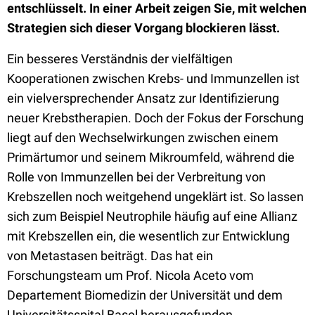
entschlüsselt. In einer Arbeit zeigen Sie, mit welchen
Strategien sich dieser Vorgang blockieren lässt.
Ein besseres Verständnis der vielfältigen
Kooperationen zwischen Krebs- und Immunzellen ist
ein vielversprechender Ansatz zur Identifizierung
neuer Krebstherapien. Doch der Fokus der Forschung
liegt auf den Wechselwirkungen zwischen einem
Primärtumor und seinem Mikroumfeld, während die
Rolle von Immunzellen bei der Verbreitung von
Krebszellen noch weitgehend ungeklärt ist. So lassen
sich zum Beispiel Neutrophile häufig auf eine Allianz
mit Krebszellen ein, die wesentlich zur Entwicklung
von Metastasen beiträgt. Das hat ein
Forschungsteam um Prof. Nicola Aceto vom
Departement Biomedizin der Universität und dem
Universitätsspital Basel herausgefunden.