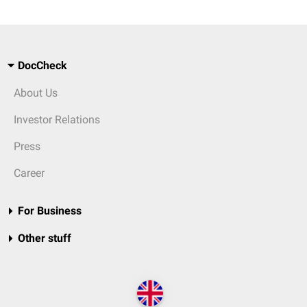
DocCheck
About Us
Investor Relations
Press
Career
For Business
Other stuff