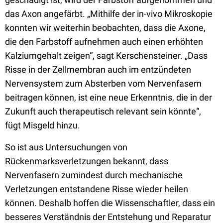
das Axon angefärbt. „Mithilfe der in-vivo Mikroskopie
konnten wir weiterhin beobachten, dass die Axone,
die den Farbstoff aufnehmen auch einen erhöhten
Kalziumgehalt zeigen“, sagt Kerschensteiner. „Dass
Risse in der Zellmembran auch im entzündeten
Nervensystem zum Absterben vom Nervenfasern
beitragen können, ist eine neue Erkenntnis, die in der
Zukunft auch therapeutisch relevant sein könnte“,
fügt Misgeld hinzu.
So ist aus Untersuchungen von
Rückenmarksverletzungen bekannt, dass
Nervenfasern zumindest durch mechanische
Verletzungen entstandene Risse wieder heilen
können. Deshalb hoffen die Wissenschaftler, dass ein
besseres Verständnis der Entstehung und Reparatur