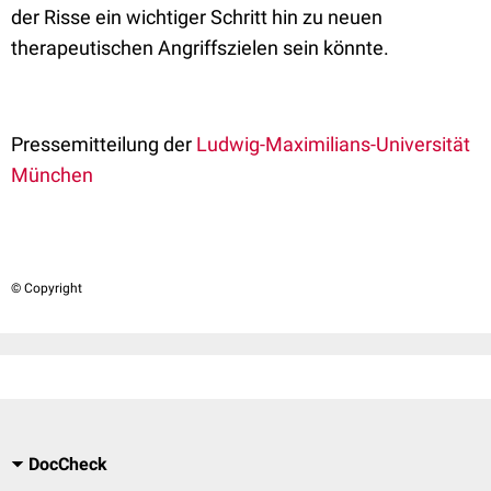
der Risse ein wichtiger Schritt hin zu neuen
therapeutischen Angriffszielen sein könnte.
Pressemitteilung der
Ludwig-Maximilians-Universität
München
© Copyright
DocCheck