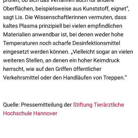
Oberflächen, beispielsweise aus Kunststoff, eignet“,
sagt Lis. Die Wissenschaftlerinnen vermuten, dass
kaltes Plasma prinzipiell bei vielen empfindlichen
Materialien anwendbar ist, bei denen weder hohe
Temperaturen noch scharfe Desinfektionsmittel
eingesetzt werden können. „Vielleicht sogar an vielen
weiteren Stellen, an denen ein hoher Keimdruck
herrscht, wie auf den Griffen öffentlicher
Verkehrsmittel oder den Handläufen von Treppen.“
Quelle: Pressemitteilung der
Stiftung Tierärztliche
Hochschule Hannover