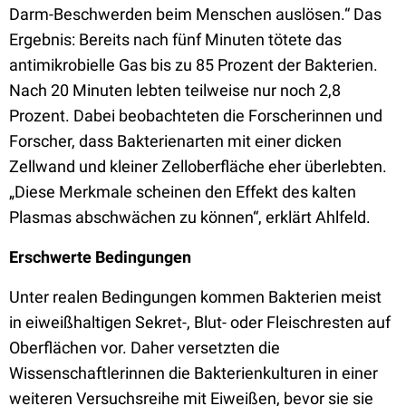
Darm-Beschwerden beim Menschen auslösen.“ Das
Ergebnis: Bereits nach fünf Minuten tötete das
antimikrobielle Gas bis zu 85 Prozent der Bakterien.
Nach 20 Minuten lebten teilweise nur noch 2,8
Prozent. Dabei beobachteten die Forscherinnen und
Forscher, dass Bakterienarten mit einer dicken
Zellwand und kleiner Zelloberfläche eher überlebten.
„Diese Merkmale scheinen den Effekt des kalten
Plasmas abschwächen zu können“, erklärt Ahlfeld.
Erschwerte Bedingungen
Unter realen Bedingungen kommen Bakterien meist
in eiweißhaltigen Sekret-, Blut- oder Fleischresten auf
Oberflächen vor. Daher versetzten die
Wissenschaftlerinnen die Bakterienkulturen in einer
weiteren Versuchsreihe mit Eiweißen, bevor sie sie