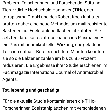
Problem. Forscherinnen und Forscher der Stiftung
Tierärztliche Hochschule Hannover (TiHo), der
terraplasma GmbH und des Robert Koch-Instituts
prüften daher eine neue Methode, um multiresistente
Bakterien auf Edelstahloberflächen abzutöten. Sie
setzten dafür kaltes atmosphärisches Plasma ein –
ein Gas mit antimikrobieller Wirkung, das geladene
Teilchen enthält. Bereits nach fünf Minuten konnten
sie so die Bakterienzahlen um bis zu 85 Prozent
reduzieren. Die Ergebnisse ihrer Studie erschienen im
Fachmagazin International Journal of Antimicrobial
Agents.
Tot, lebendig und geschädigt
Für die aktuelle Studie kontaminierten die TiHo-
Forscherinnen Edelstahlplättchen mit verschiedenen