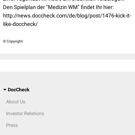
Den Spielplan der "Medizin WM" findet Ihr hier:
http://news.doccheck.com/de/blog/post/1476-kick-it-
like-doccheck/
© Copyright
DocCheck
About Us
Investor Relations
Press