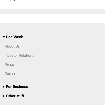
DocCheck
About Us
Investor Relations
Press
Career
For Business
Other stuff