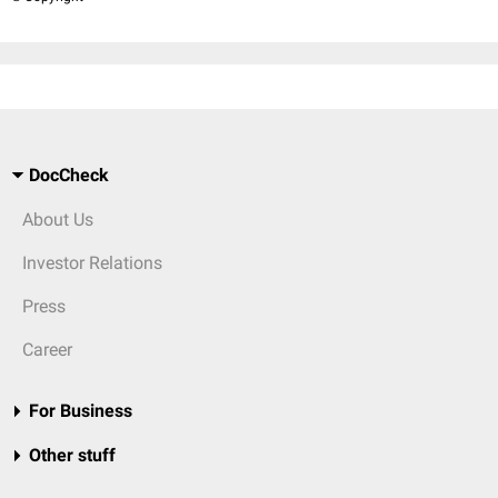
DocCheck
About Us
Investor Relations
Press
Career
For Business
Other stuff