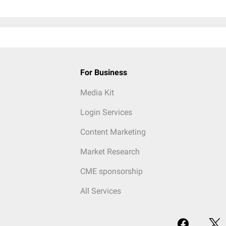
For Business
Media Kit
Login Services
Content Marketing
Market Research
CME sponsorship
All Services