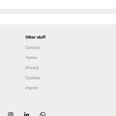
Other stuff
Contact
Terms
Privacy
Cookies
Imprint