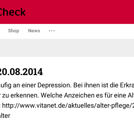
Shop
News
0.08.2014
ufig an einer Depression. Bei ihnen ist die Erk
zu erkennen. Welche Anzeichen es für eine Al
er: http://www.vitanet.de/aktuelles/alter-pfleg
lter