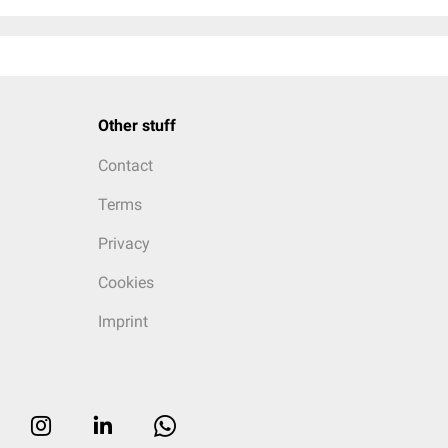
Other stuff
Contact
Terms
Privacy
Cookies
Imprint