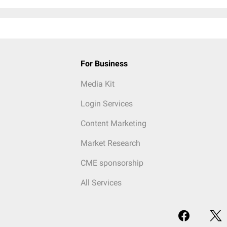
For Business
Media Kit
Login Services
Content Marketing
Market Research
CME sponsorship
All Services