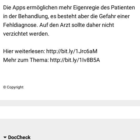
Die Apps ermöglichen mehr Eigenregie des Patienten
in der Behandlung, es besteht aber die Gefahr einer
Fehldiagnose. Auf den Arzt sollte daher nicht
verzichtet werden.
Hier weiterlesen: http://bit.ly/1Jrc6aM
Mehr zum Thema: http://bit.ly/1Iv8B5A
© Copyright
DocCheck