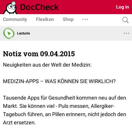
Log in
Community
Flexikon
Shop
Lecturio
Notiz vom 09.04.2015
Neuigkeiten aus der Welt der Medizin:
MEDIZIN-APPS – WAS KÖNNEN SIE WIRKLICH?
Tausende Apps für Gesundheit kommen neu auf den
Markt. Sie können viel - Puls messen, Allergiker-
Tagebuch führen, an Pillen erinnern, nicht jedoch den
Arzt ersetzen.