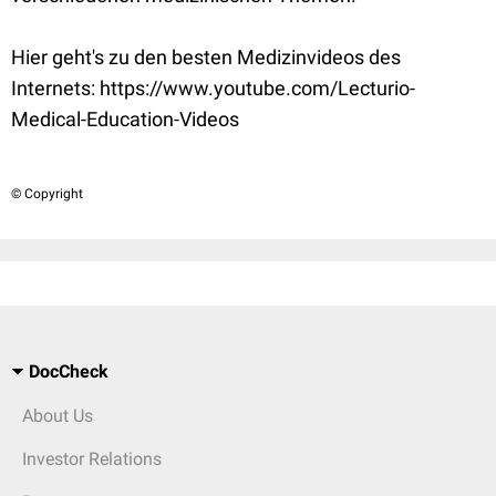
Hier geht's zu den besten Medizinvideos des
Internets: https://www.youtube.com/Lecturio-
Medical-Education-Videos
© Copyright
DocCheck
About Us
Investor Relations