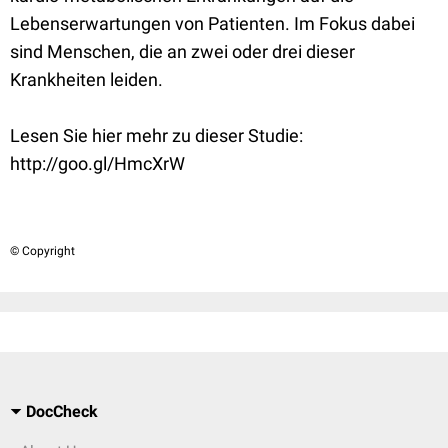
Lebenserwartungen von Patienten. Im Fokus dabei
sind Menschen, die an zwei oder drei dieser
Krankheiten leiden.
Lesen Sie hier mehr zu dieser Studie:
http://goo.gl/HmcXrW
© Copyright
DocCheck