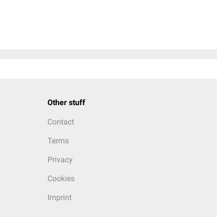
Other stuff
Contact
Terms
Privacy
Cookies
Imprint