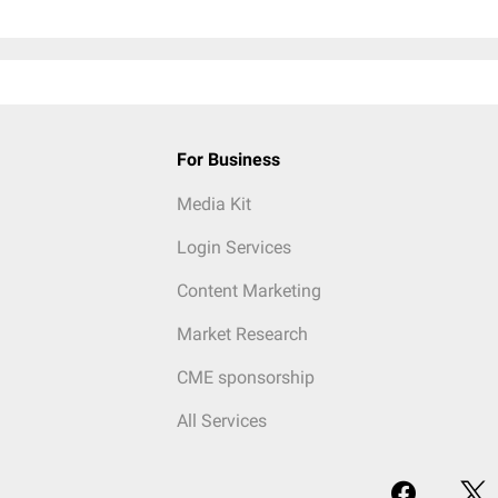
For Business
Media Kit
Login Services
Content Marketing
Market Research
CME sponsorship
All Services