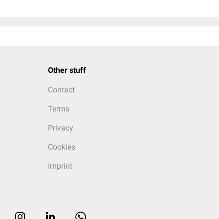
Other stuff
Contact
Terms
Privacy
Cookies
Imprint