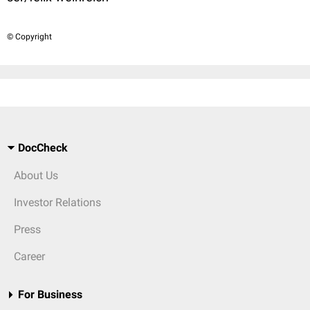
© Copyright
DocCheck
About Us
Investor Relations
Press
Career
For Business