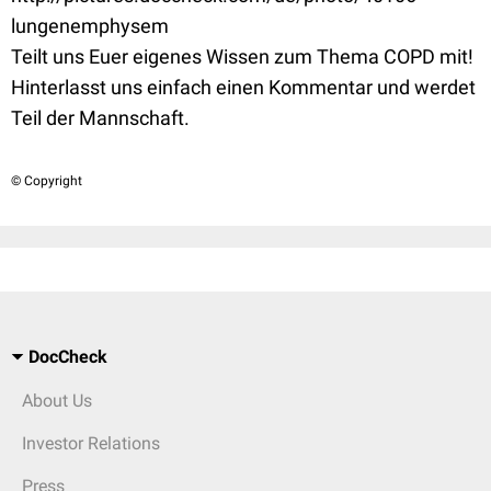
lungenemphysem
Teilt uns Euer eigenes Wissen zum Thema COPD mit!
Hinterlasst uns einfach einen Kommentar und werdet
Teil der Mannschaft.
© Copyright
DocCheck
About Us
Investor Relations
Press