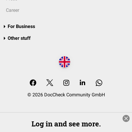
Career
For Business
Other stuff
© 2026 DocCheck Community GmbH
Log in and see more.