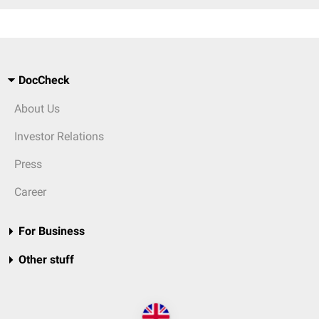
DocCheck
About Us
Investor Relations
Press
Career
For Business
Other stuff