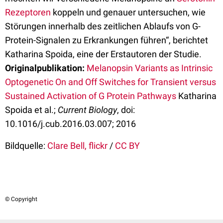
Rezeptoren
koppeln und genauer untersuchen, wie
Störungen innerhalb des zeitlichen Ablaufs von G-
Protein-Signalen zu Erkrankungen führen“, berichtet
Katharina Spoida, eine der Erstautoren der Studie.
Originalpublikation:
Melanopsin Variants as Intrinsic
Optogenetic On and Off Switches for Transient versus
Sustained Activation of G Protein Pathways
Katharina
Spoida et al.;
Current Biology
, doi:
10.1016/j.cub.2016.03.007; 2016
Bildquelle:
Clare Bell, flickr
/
CC BY
© Copyright