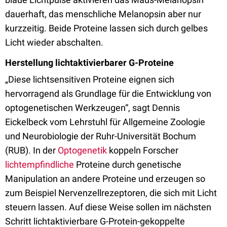
dauerhaft, das menschliche Melanopsin aber nur
kurzzeitig. Beide Proteine lassen sich durch gelbes
Licht wieder abschalten.
Herstellung lichtaktivierbarer G-Proteine
„Diese lichtsensitiven Proteine eignen sich
hervorragend als Grundlage für die Entwicklung von
optogenetischen Werkzeugen“, sagt Dennis
Eickelbeck vom Lehrstuhl für Allgemeine Zoologie
und Neurobiologie der Ruhr-Universität Bochum
(RUB). In der
Optogenetik
koppeln Forscher
lichtempfindliche
Proteine durch genetische
Manipulation an andere Proteine und erzeugen so
zum Beispiel Nervenzellrezeptoren, die sich mit Licht
steuern lassen. Auf diese Weise sollen im nächsten
Schritt lichtaktivierbare G-Protein-gekoppelte