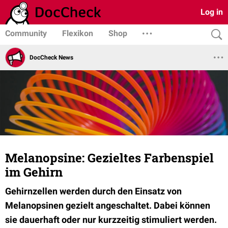
Log in
Community
Flexikon
Shop
DocCheck News
Melanopsine: Gezieltes Farbenspiel
im Gehirn
Gehirnzellen werden durch den Einsatz von
Melanopsinen gezielt angeschaltet. Dabei können
sie dauerhaft oder nur kurzzeitig stimuliert werden.