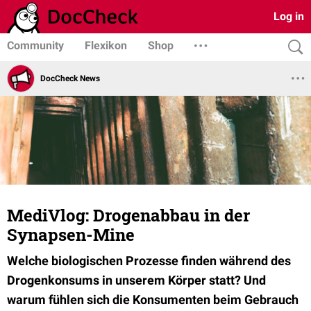
Log in
Community
Flexikon
Shop
DocCheck News
MediVlog: Drogenabbau in der
Synapsen-Mine
Welche biologischen Prozesse finden während des
Drogenkonsums in unserem Körper statt? Und
warum fühlen sich die Konsumenten beim Gebrauch