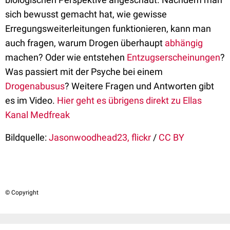
sich bewusst gemacht hat, wie gewisse
Erregungsweiterleitungen funktionieren, kann man
auch fragen, warum Drogen überhaupt
abhängig
machen? Oder wie entstehen
Entzugserscheinungen
?
Was passiert mit der Psyche bei einem
Drogenabusus
? Weitere Fragen und Antworten gibt
es im Video.
Hier geht es übrigens direkt zu Ellas
Kanal Medfreak
Bildquelle:
Jasonwoodhead23, flickr
/
CC BY
© Copyright