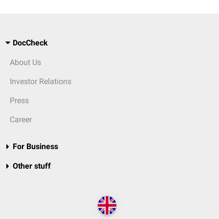
DocCheck
About Us
Investor Relations
Press
Career
For Business
Other stuff