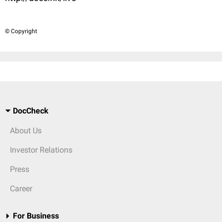
© Copyright
DocCheck
About Us
Investor Relations
Press
Career
For Business