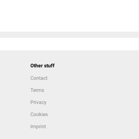
Other stuff
Contact
Terms
Privacy
Cookies
Imprint