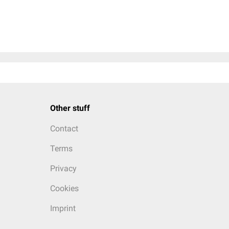
Other stuff
Contact
Terms
Privacy
Cookies
Imprint