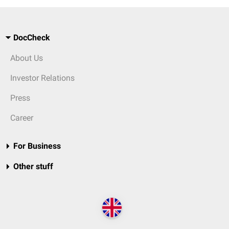
DocCheck
About Us
Investor Relations
Press
Career
For Business
Other stuff