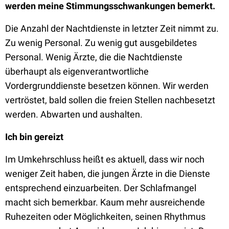
werden meine Stimmungsschwankungen bemerkt.
Die Anzahl der Nachtdienste in letzter Zeit nimmt zu.
Zu wenig Personal. Zu wenig gut ausgebildetes
Personal. Wenig Ärzte, die die Nachtdienste
überhaupt als eigenverantwortliche
Vordergrunddienste besetzen können. Wir werden
vertröstet, bald sollen die freien Stellen nachbesetzt
werden. Abwarten und aushalten.
Ich bin gereizt
Im Umkehrschluss heißt es aktuell, dass wir noch
weniger Zeit haben, die jungen Ärzte in die Dienste
entsprechend einzuarbeiten. Der Schlafmangel
macht sich bemerkbar. Kaum mehr ausreichende
Ruhezeiten oder Möglichkeiten, seinen Rhythmus