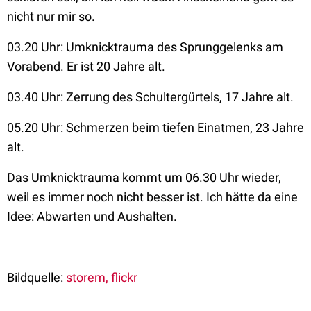
nicht nur mir so.
03.20 Uhr: Umknicktrauma des Sprunggelenks am
Vorabend. Er ist 20 Jahre alt.
03.40 Uhr: Zerrung des Schultergürtels, 17 Jahre alt.
05.20 Uhr: Schmerzen beim tiefen Einatmen, 23 Jahre
alt.
Das Umknicktrauma kommt um 06.30 Uhr wieder,
weil es immer noch nicht besser ist. Ich hätte da eine
Idee: Abwarten und Aushalten.
Bildquelle:
storem, flickr