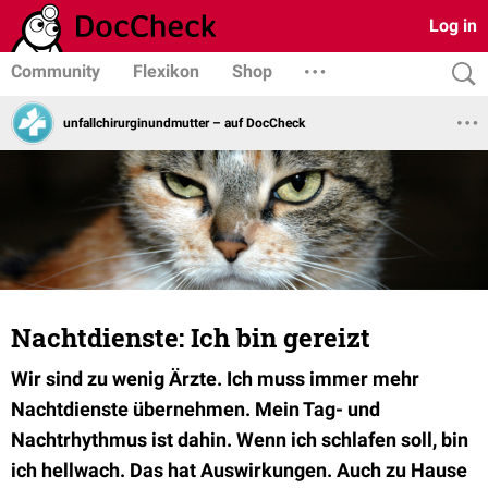
Log in
Community
Flexikon
Shop
unfallchirurginundmutter – auf DocCheck
Nachtdienste: Ich bin gereizt
Wir sind zu wenig Ärzte. Ich muss immer mehr
Nachtdienste übernehmen. Mein Tag- und
Nachtrhythmus ist dahin. Wenn ich schlafen soll, bin
ich hellwach. Das hat Auswirkungen. Auch zu Hause