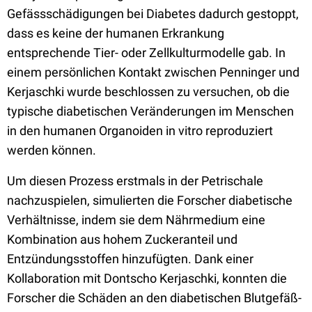
Gefässschädigungen bei Diabetes dadurch gestoppt,
dass es keine der humanen Erkrankung
entsprechende Tier- oder Zellkulturmodelle gab. In
einem persönlichen Kontakt zwischen Penninger und
Kerjaschki wurde beschlossen zu versuchen, ob die
typische diabetischen Veränderungen im Menschen
in den humanen Organoiden in vitro reproduziert
werden können.
Um diesen Prozess erstmals in der Petrischale
nachzuspielen, simulierten die Forscher diabetische
Verhältnisse, indem sie dem Nährmedium eine
Kombination aus hohem Zuckeranteil und
Entzündungsstoffen hinzufügten. Dank einer
Kollaboration mit Dontscho Kerjaschki, konnten die
Forscher die Schäden an den diabetischen Blutgefäß-