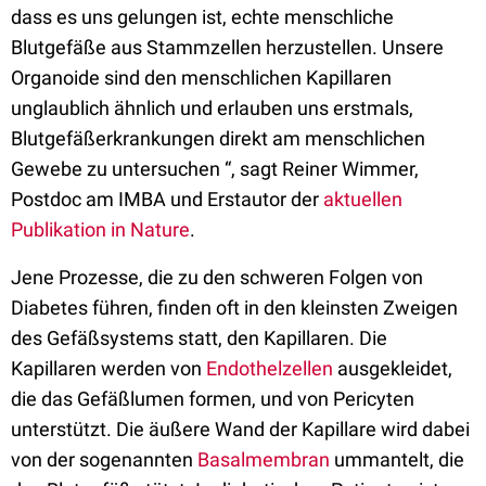
dass es uns gelungen ist, echte menschliche
Blutgefäße aus Stammzellen herzustellen. Unsere
Organoide sind den menschlichen Kapillaren
unglaublich ähnlich und erlauben uns erstmals,
Blutgefäßerkrankungen direkt am menschlichen
Gewebe zu untersuchen “, sagt Reiner Wimmer,
Postdoc am IMBA und Erstautor der
aktuellen
Publikation in Nature
.
Jene Prozesse, die zu den schweren Folgen von
Diabetes führen, finden oft in den kleinsten Zweigen
des Gefäßsystems statt, den Kapillaren. Die
Kapillaren werden von
Endothelzellen
ausgekleidet,
die das Gefäßlumen formen, und von Pericyten
unterstützt. Die äußere Wand der Kapillare wird dabei
von der sogenannten
Basalmembran
ummantelt, die