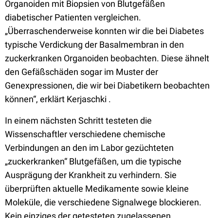
Organoiden mit Biopsien von Blutgefäßen
diabetischer Patienten vergleichen.
„Überraschenderweise konnten wir die bei Diabetes
typische Verdickung der Basalmembran in den
zuckerkranken Organoiden beobachten. Diese ähnelt
den Gefäßschäden sogar im Muster der
Genexpressionen, die wir bei Diabetikern beobachten
können“, erklärt Kerjaschki .
In einem nächsten Schritt testeten die
Wissenschaftler verschiedene chemische
Verbindungen an den im Labor gezüchteten
„zuckerkranken“ Blutgefäßen, um die typische
Ausprägung der Krankheit zu verhindern. Sie
überprüften aktuelle Medikamente sowie kleine
Moleküle, die verschiedene Signalwege blockieren.
Kein einziges der getesteten zugelassenen