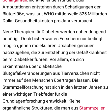
Amputationen entstehen durch Schädigungen der
Blutgefäße, was laut WHO mittlerweile 825 Milliarden
Dollar Gesundheitskosten pro Jahr verursacht.
Neue Therapien für Diabetes werden daher dringend
benötigt. Doch bisher war es Forschern nur bedingt
möglich, jenen molekularen Ursachen genauer
nachzugehen, die zur Entstehung der Gefäßkrankheit
beim Diabetiker führen. Vor allem, da sich
Erkenntnisse über diabetische
Blutgefäßveränderungen aus Tierversuchen nicht
immer auf den Menschen übertragen lassen. Die
Stammzellforschung hat sich in den letzten Jahren zu
einer wichtigen Triebfeder für die
Grundlagenforschung entwickelt: Kleine
organähnliche Strukturen, die man aus
Stammzellen