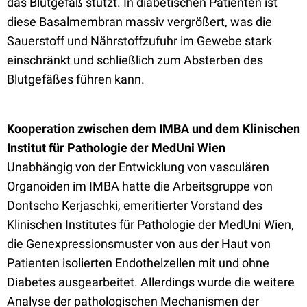
das Blutgefäß stützt. In diabetischen Patienten ist
diese Basalmembran massiv vergrößert, was die
Sauerstoff und Nährstoffzufuhr im Gewebe stark
einschränkt und schließlich zum Absterben des
Blutgefäßes führen kann.
Kooperation zwischen dem IMBA und dem Klinischen
Institut für Pathologie der MedUni Wien
Unabhängig von der Entwicklung von vasculären
Organoiden im IMBA hatte die Arbeitsgruppe von
Dontscho Kerjaschki, emeritierter Vorstand des
Klinischen Institutes für Pathologie der MedUni Wien,
die Genexpressionsmuster von aus der Haut von
Patienten isolierten Endothelzellen mit und ohne
Diabetes ausgearbeitet. Allerdings wurde die weitere
Analyse der pathologischen Mechanismen der