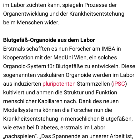
im Labor züchten kann, spiegeln Prozesse der
Organentwicklung und der Krankheitsentstehung
beim Menschen wider.
Blutgefäß-Organoide aus dem Labor
Erstmals schafften es nun Forscher am IMBA in
Kooperation mit der MedUni Wien, ein solches
Organoid-System für Blutgefäße zu entwickeln. Diese
sogenannten vaskulären Organoide werden im Labor
aus induzierten
pluripotenten
Stammzellen (
iPSC
)
kultiviert und ahmen die Struktur und Funktion
menschlicher Kapillaren nach. Dank des neuen
Modellsystems können die Forscher nun die
Krankheitsentstehung in menschlichen Blutgefäßen,
wie etwa bei Diabetes, erstmals im Labor
„nachspielen“. „Das Spannende an unserer Arbeit ist,