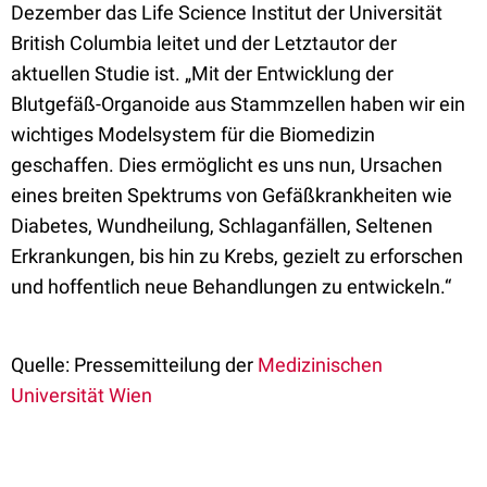
Dezember das Life Science Institut der Universität
British Columbia leitet und der Letztautor der
aktuellen Studie ist. „Mit der Entwicklung der
Blutgefäß-Organoide aus Stammzellen haben wir ein
wichtiges Modelsystem für die Biomedizin
geschaffen. Dies ermöglicht es uns nun, Ursachen
eines breiten Spektrums von Gefäßkrankheiten wie
Diabetes, Wundheilung, Schlaganfällen, Seltenen
Erkrankungen, bis hin zu Krebs, gezielt zu erforschen
und hoffentlich neue Behandlungen zu entwickeln.“
Quelle: Pressemitteilung der
Medizinischen
Universität Wien