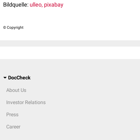
Bildquelle:
ulleo, pixabay
© Copyright
DocCheck
About Us
Investor Relations
Press
Career