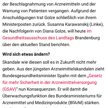
der Beschlagnahmung von Arzneimitteln und der
Warnung von Patienten vergangen. Aufgrund der
Anschuldigungen trat Golze schließlich von ihrem
Ministerposten zurück. Susanna Karawanskij (Linke),
die Nachfolgerin von Diana Golze, will heute
im
Gesundheitsausschuss des Landtags
Brandenburg
über den aktuellen Stand berichten.
Wird sich etwas ändern?
Skandale wie diesen soll es in Zukunft nicht mehr
geben. Aus den jüngsten Arzneimittelskandalen zieht
Bundesgesundheitsminister Spahn mit dem „
Gesetz
für mehr Sicherheit in der Arzneimittelversorgung
(GSAV)
“ nun Konsequenzen. Er will damit die
Überwachungsfunktion des Bundesministeriums für
Arzneimittel und Medizinprodukte (BfArM) stärken.