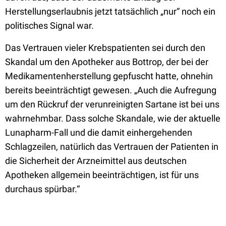
Herstellungserlaubnis jetzt tatsächlich „nur“ noch ein
politisches Signal war.
Das Vertrauen vieler Krebspatienten sei durch den
Skandal um den Apotheker aus Bottrop, der bei der
Medikamentenherstellung gepfuscht hatte, ohnehin
bereits beeinträchtigt gewesen. „Auch die Aufregung
um den Rückruf der verunreinigten Sartane ist bei uns
wahrnehmbar. Dass solche Skandale, wie der aktuelle
Lunapharm-Fall und die damit einhergehenden
Schlagzeilen, natürlich das Vertrauen der Patienten in
die Sicherheit der Arzneimittel aus deutschen
Apotheken allgemein beeinträchtigen, ist für uns
durchaus spürbar.“