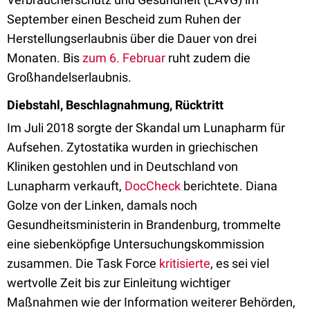
September einen Bescheid zum Ruhen der
Herstellungserlaubnis über die Dauer von drei
Monaten. Bis
zum 6. Februar
ruht zudem die
Großhandelserlaubnis.
Diebstahl, Beschlagnahmung, Rücktritt
Im Juli 2018 sorgte der Skandal um Lunapharm für
Aufsehen. Zytostatika wurden in griechischen
Kliniken gestohlen und in Deutschland von
Lunapharm verkauft,
DocCheck
berichtete. Diana
Golze von der Linken, damals noch
Gesundheitsministerin in Brandenburg, trommelte
eine siebenköpfige Untersuchungskommission
zusammen. Die Task Force
kritisierte
, es sei viel
wertvolle Zeit bis zur Einleitung wichtiger
Maßnahmen wie der Information weiterer Behörden,