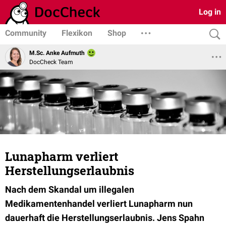
Log in
Community
Flexikon
Shop
M.Sc. Anke Aufmuth
DocCheck Team
Lunapharm verliert
Herstellungserlaubnis
Nach dem Skandal um illegalen
Medikamentenhandel verliert Lunapharm nun
dauerhaft die Herstellungserlaubnis. Jens Spahn