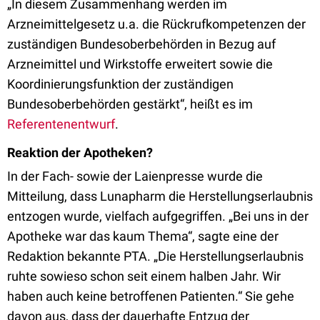
„In diesem Zusammenhang werden im
Arzneimittelgesetz u.a. die Rückrufkompetenzen der
zuständigen Bundesoberbehörden in Bezug auf
Arzneimittel und Wirkstoffe erweitert sowie die
Koordinierungsfunktion der zuständigen
Bundesoberbehörden gestärkt“, heißt es im
Referentenentwurf
.
Reaktion der Apotheken?
In der Fach- sowie der Laienpresse wurde die
Mitteilung, dass Lunapharm die Herstellungserlaubnis
entzogen wurde, vielfach aufgegriffen. „Bei uns in der
Apotheke war das kaum Thema“, sagte eine der
Redaktion bekannte PTA. „Die Herstellungserlaubnis
ruhte sowieso schon seit einem halben Jahr. Wir
haben auch keine betroffenen Patienten.“ Sie gehe
davon aus, dass der dauerhafte Entzug der