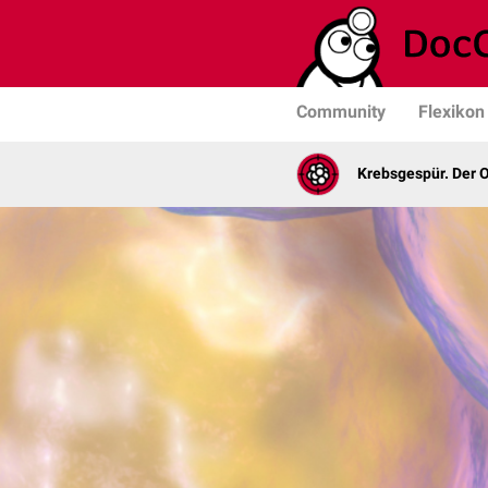
Community
Flexikon
Krebsgespür. Der 