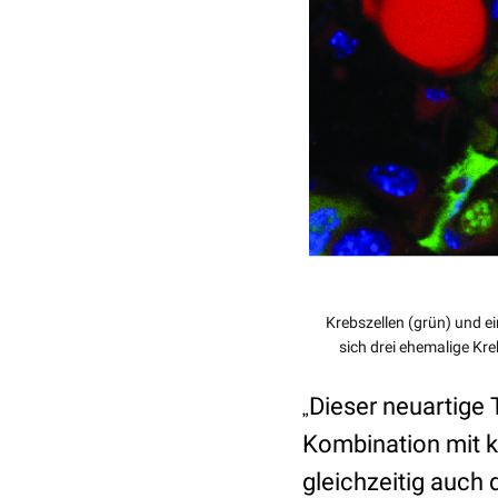
Krebszellen (grün) und ei
sich drei ehemalige Kre
Dieser neuartige 
„
Kombination mit k
gleichzeitig auch