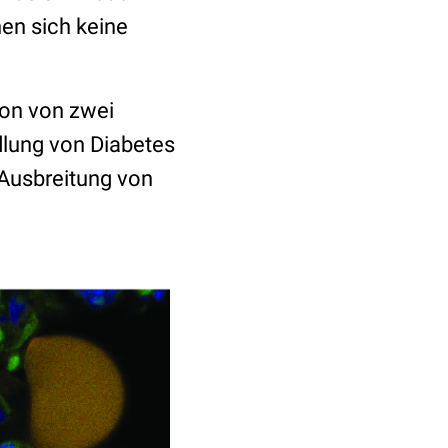
en sich keine
ion von zwei
ndlung von Diabetes
Ausbreitung von