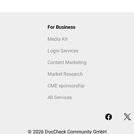
For Business
Media Kit
Login Services
Content Marketing
Market Research
CME sponsorship
All Services
© 2026 DocCheck Community GmbH