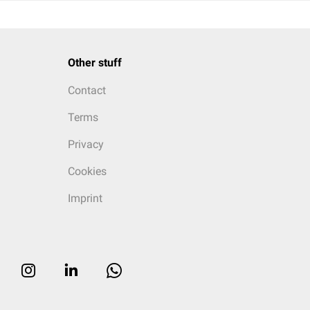
Other stuff
Contact
Terms
Privacy
Cookies
Imprint