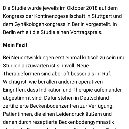
Die Studie wurde jeweils im Oktober 2018 auf dem
Kongress der Kontinenzgesellschaft in Stuttgart und
dem Gynäkologenkongress in Berlin vorgestellt. In
Berlin erhielt die Studie einen Vortragspreis.
Mein Fazit
Bei Neuentwicklungen erst einmal kritisch zu sein und
Studien abzuwarten ist sinnvoll. Neue
Therapieformen sind aber oft besser als ihr Ruf.
Wichtig ist, wie bei allen anderen operativen
Eingriffen, dass Indikation und Therapie aufeinander
abgestimmt sind. Dafür stehen in Deutschland
zertifizierte Beckenbodenzentren zur Verfügung.
Patientinnen, die einen Leidendruck äußern und
denen durch rezeptierte Beckenbodengymnastik