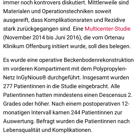
immer noch kontrovers diskutiert. Mittlerweile sind
Materialen und Operationstechniken soweit
ausgereift, dass Komplikationsraten und Rezidive
stark zurückgegangen sind. Eine
Multicenter-Studie
(November 2014 bis Juni 2016), die vom Ortenau
Klinikum Offenburg initiiert wurde, soll dies belegen.
Es wurde eine operative Beckenbodenrekonstruktion
im vorderen Kompartiment mit dem Polypropylen-
Netz InGyNious® durchgeführt. Insgesamt wurden
277 Patientinnen in die Studie eingebracht. Alle
Patientinnen hatten mindestens einen Descensus 2.
Grades oder höher. Nach einem postoperativen 12-
monatigen Intervall kamen 244 Patientinnen zur
Auswertung. Befragt wurden die Patientinnen nach
Lebensqualität und Komplikationen.