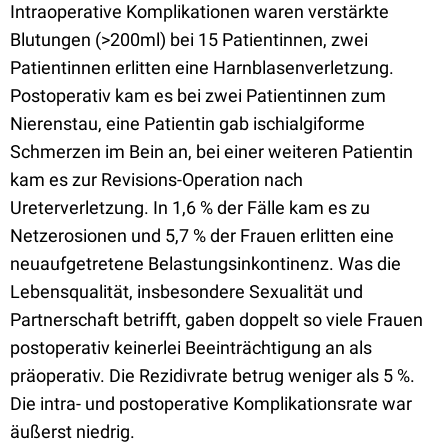
Intraoperative Komplikationen waren verstärkte
Blutungen (>200ml) bei 15 Patientinnen, zwei
Patientinnen erlitten eine Harnblasenverletzung.
Postoperativ kam es bei zwei Patientinnen zum
Nierenstau, eine Patientin gab ischialgiforme
Schmerzen im Bein an, bei einer weiteren Patientin
kam es zur Revisions-Operation nach
Ureterverletzung. In 1,6 % der Fälle kam es zu
Netzerosionen und 5,7 % der Frauen erlitten eine
neuaufgetretene Belastungsinkontinenz. Was die
Lebensqualität, insbesondere Sexualität und
Partnerschaft betrifft, gaben doppelt so viele Frauen
postoperativ keinerlei Beeinträchtigung an als
präoperativ. Die Rezidivrate betrug weniger als 5 %.
Die intra- und postoperative Komplikationsrate war
äußerst niedrig.