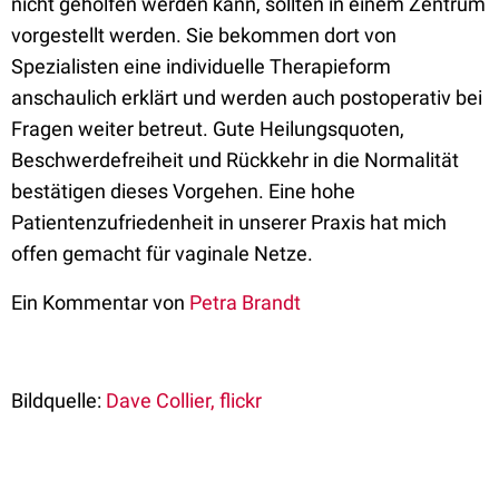
nicht geholfen werden kann, sollten in einem Zentrum
vorgestellt werden. Sie bekommen dort von
Spezialisten eine individuelle Therapieform
anschaulich erklärt und werden auch postoperativ bei
Fragen weiter betreut. Gute Heilungsquoten,
Beschwerdefreiheit und Rückkehr in die Normalität
bestätigen dieses Vorgehen. Eine hohe
Patientenzufriedenheit in unserer Praxis hat mich
offen gemacht für vaginale Netze.
Ein Kommentar von
Petra Brandt
Bildquelle:
Dave Collier, flickr