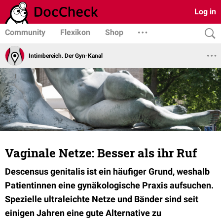
Log in
Community
Flexikon
Shop
Intimbereich. Der Gyn-Kanal
Vaginale Netze: Besser als ihr Ruf
Descensus genitalis ist ein häufiger Grund, weshalb
Patientinnen eine gynäkologische Praxis aufsuchen.
Spezielle ultraleichte Netze und Bänder sind seit
einigen Jahren eine gute Alternative zu