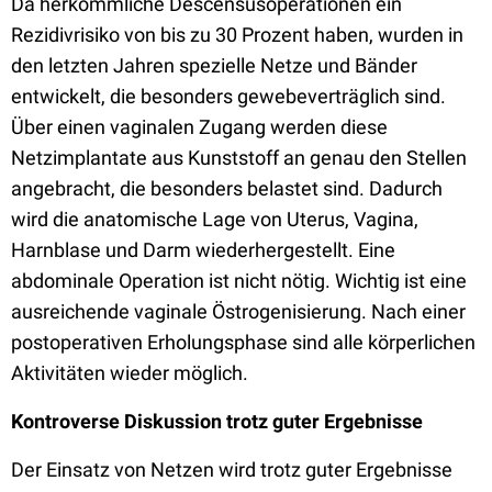
Da herkömmliche Descensusoperationen ein
Rezidivrisiko von bis zu 30 Prozent haben, wurden in
den letzten Jahren spezielle Netze und Bänder
entwickelt, die besonders gewebeverträglich sind.
Über einen vaginalen Zugang werden diese
Netzimplantate aus Kunststoff an genau den Stellen
angebracht, die besonders belastet sind. Dadurch
wird die anatomische Lage von Uterus, Vagina,
Harnblase und Darm wiederhergestellt. Eine
abdominale Operation ist nicht nötig. Wichtig ist eine
ausreichende vaginale Östrogenisierung. Nach einer
postoperativen Erholungsphase sind alle körperlichen
Aktivitäten wieder möglich.
Kontroverse Diskussion trotz guter Ergebnisse
Der Einsatz von Netzen wird trotz guter Ergebnisse