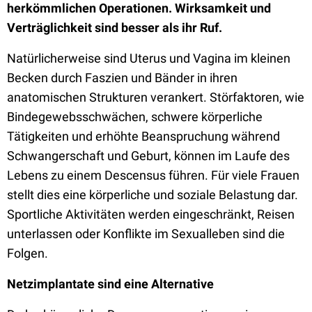
herkömmlichen Operationen. Wirksamkeit und
Verträglichkeit sind besser als ihr Ruf.
Natürlicherweise sind Uterus und Vagina im kleinen
Becken durch Faszien und Bänder in ihren
anatomischen Strukturen verankert. Störfaktoren, wie
Bindegewebsschwächen, schwere körperliche
Tätigkeiten und erhöhte Beanspruchung während
Schwangerschaft und Geburt, können im Laufe des
Lebens zu einem Descensus führen. Für viele Frauen
stellt dies eine körperliche und soziale Belastung dar.
Sportliche Aktivitäten werden eingeschränkt, Reisen
unterlassen oder Konflikte im Sexualleben sind die
Folgen.
Netzimplantate sind eine Alternative