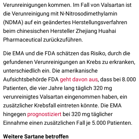
Verunreinigungen kommen. Im Fall von Valsartan ist
die Verunreinigung mit N-Nitrosodimethylamin
(NDMA) auf ein geändertes Herstellungsverfahren
beim chinesischen Hersteller Zhejiang Huahai
Pharmaceutical zurückzuführen.
Die EMA und die FDA schätzen das Risiko, durch die
gefundenen Verunreinigungen an Krebs zu erkranken,
unterschiedlich ein. Die amerikanische
Aufsichtsbehörde FDA
geht davon aus
, dass bei 8.000
Patienten, die vier Jahre lang täglich 320 mg
verunreinigtes Valsartan eingenommen haben, ein
zusätzlicher Krebsfall eintreten könnte. Die EMA
hingegen
prognostiziert
bei 320 mg täglicher
Einnahme einen zusätzlichen Fall je 5.000 Patienten.
Weitere Sartane betroffen