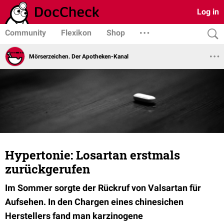
Log in
Community
Flexikon
Shop
Mörserzeichen. Der Apotheken-Kanal
Hypertonie: Losartan erstmals
zurückgerufen
Im Sommer sorgte der Rückruf von Valsartan für
Aufsehen. In den Chargen eines chinesichen
Herstellers fand man karzinogene