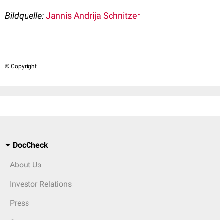
Bildquelle:
Jannis Andrija Schnitzer
© Copyright
DocCheck
About Us
Investor Relations
Press