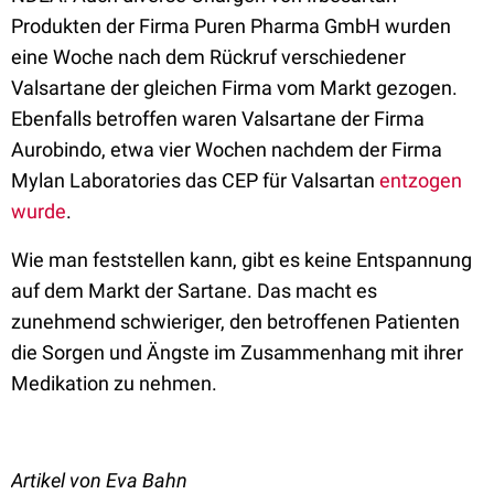
Produkten der Firma Puren Pharma GmbH wurden
eine Woche nach dem Rückruf verschiedener
Valsartane der gleichen Firma vom Markt gezogen.
Ebenfalls betroffen waren Valsartane der Firma
Aurobindo, etwa vier Wochen nachdem der Firma
Mylan Laboratories das CEP für Valsartan
entzogen
wurde
.
Wie man feststellen kann, gibt es keine Entspannung
auf dem Markt der Sartane. Das macht es
zunehmend schwieriger, den betroffenen Patienten
die Sorgen und Ängste im Zusammenhang mit ihrer
Medikation zu nehmen.
Artikel von Eva Bahn