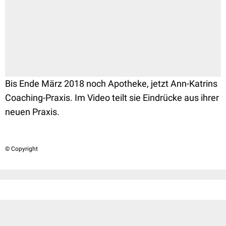
Bis Ende März 2018 noch Apotheke, jetzt Ann-Katrins
Coaching-Praxis. Im Video teilt sie Eindrücke aus ihrer
neuen Praxis.
© Copyright