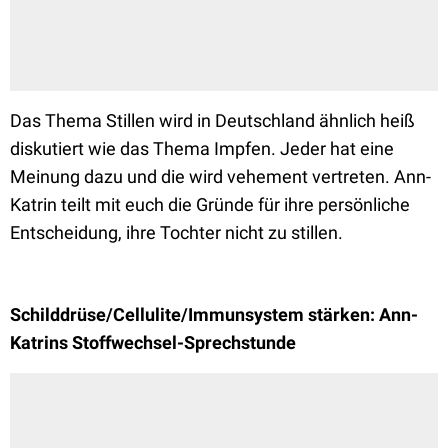
Das Thema Stillen wird in Deutschland ähnlich heiß
diskutiert wie das Thema Impfen. Jeder hat eine
Meinung dazu und die wird vehement vertreten. Ann-
Katrin teilt mit euch die Gründe für ihre persönliche
Entscheidung, ihre Tochter nicht zu stillen.
Schilddrüse/Cellulite/Immunsystem stärken: Ann-
Katrins Stoffwechsel-Sprechstunde