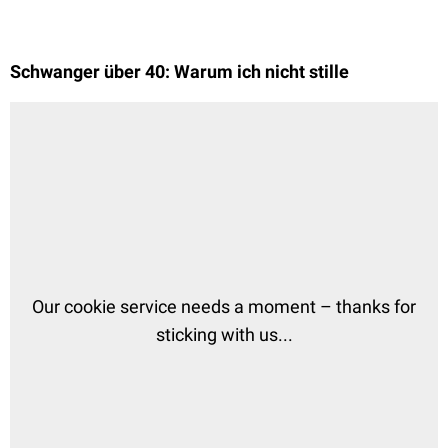
Schwanger über 40: Warum ich nicht stille