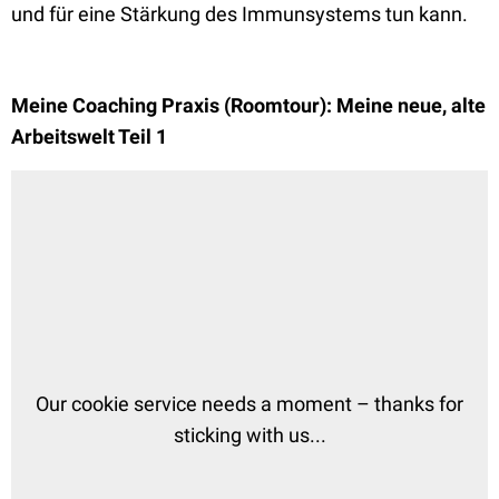
und für eine Stärkung des Immunsystems tun kann.
Meine Coaching Praxis (Roomtour): Meine neue, alte
Arbeitswelt Teil 1