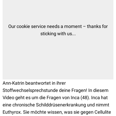
Ann-Katrin beantwortet in ihrer
Stoffwechselsprechstunde deine Fragen! In diesem
Video geht es um die Fragen von Inca (48). Inca hat
eine chronische Schilddrüsenerkrankung und nimmt
Euthyrox. Sie möchte wissen, was sie gegen Cellulite