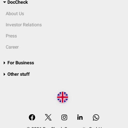
DocCheck
About Us
Investor Relations
Press
Career
For Business
Other stuff