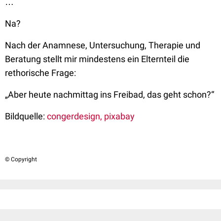
…
Na?
Nach der Anamnese, Untersuchung, Therapie und
Beratung stellt mir mindestens ein Elternteil die
rethorische Frage:
„Aber heute nachmittag ins Freibad, das geht schon?“
Bildquelle:
congerdesign, pixabay
© Copyright