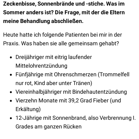
Zeckenbisse, Sonnenbrände und -stiche. Was im
Sommer anders ist? Die Frage, mit der die Eltern
meine Behandlung abschließen.
Heute hatte ich folgende Patienten bei mir in der
Praxis. Was haben sie alle gemeinsam gehabt?
Dreijähriger mit eitrig laufender
Mittelohrentzündung
Fünfjährige mit Ohrenschmerzen (Trommelfell
nur rot, Kind aber unter Tränen)
Viereinhalbjähriger mit Bindehautentzündung
Vierzehn Monate mit 39,2 Grad Fieber (und
Erkältung)
12-Jährige mit Sonnenbrand, also Verbrennung I.
Grades am ganzen Rücken