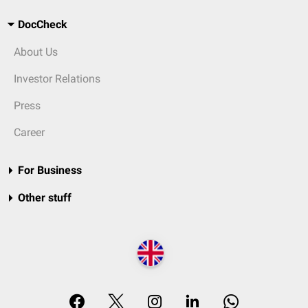
DocCheck
About Us
Investor Relations
Press
Career
For Business
Other stuff