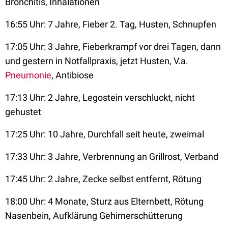
Bronchitis, Inhalationen
16:55 Uhr: 7 Jahre, Fieber 2. Tag, Husten, Schnupfen
17:05 Uhr: 3 Jahre, Fieberkrampf vor drei Tagen, dann
und gestern in Notfallpraxis, jetzt Husten, V.a.
Pneumonie
, Antibiose
17:13 Uhr: 2 Jahre, Legostein verschluckt, nicht
gehustet
17:25 Uhr: 10 Jahre, Durchfall seit heute, zweimal
17:33 Uhr: 3 Jahre, Verbrennung an Grillrost, Verband
17:45 Uhr: 2 Jahre, Zecke selbst entfernt, Rötung
18:00 Uhr: 4 Monate, Sturz aus Elternbett, Rötung
Nasenbein, Aufklärung Gehirnerschütterung