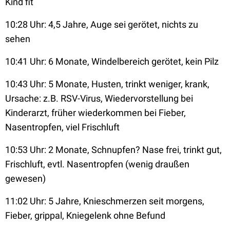
Kind fit
10:28 Uhr: 4,5 Jahre, Auge sei gerötet, nichts zu
sehen
10:41 Uhr: 6 Monate, Windelbereich gerötet, kein Pilz
10:43 Uhr: 5 Monate, Husten, trinkt weniger, krank,
Ursache: z.B. RSV-Virus, Wiedervorstellung bei
Kinderarzt, früher wiederkommen bei Fieber,
Nasentropfen, viel Frischluft
10:53 Uhr: 2 Monate, Schnupfen? Nase frei, trinkt gut,
Frischluft, evtl. Nasentropfen (wenig draußen
gewesen)
11:02 Uhr: 5 Jahre, Knieschmerzen seit morgens,
Fieber, grippal, Kniegelenk ohne Befund