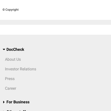
© Copyright
DocCheck
About Us
Investor Relations
Press
Career
For Business