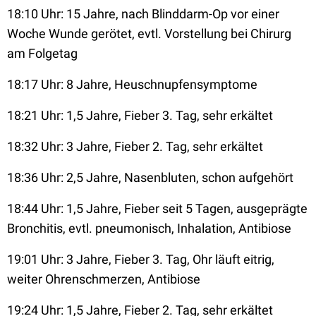
18:10 Uhr: 15 Jahre, nach Blinddarm-Op vor einer
Woche Wunde gerötet, evtl. Vorstellung bei Chirurg
am Folgetag
18:17 Uhr: 8 Jahre, Heuschnupfensymptome
18:21 Uhr: 1,5 Jahre, Fieber 3. Tag, sehr erkältet
18:32 Uhr: 3 Jahre, Fieber 2. Tag, sehr erkältet
18:36 Uhr: 2,5 Jahre, Nasenbluten, schon aufgehört
18:44 Uhr: 1,5 Jahre, Fieber seit 5 Tagen, ausgeprägte
Bronchitis, evtl. pneumonisch, Inhalation, Antibiose
19:01 Uhr: 3 Jahre, Fieber 3. Tag, Ohr läuft eitrig,
weiter Ohrenschmerzen, Antibiose
19:24 Uhr: 1,5 Jahre, Fieber 2. Tag, sehr erkältet