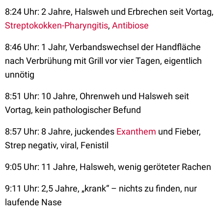
8:24 Uhr: 2 Jahre, Halsweh und Erbrechen seit Vortag,
Streptokokken-Pharyngitis
,
Antibiose
8:46 Uhr: 1 Jahr, Verbandswechsel der Handfläche
nach Verbrühung mit Grill vor vier Tagen, eigentlich
unnötig
8:51 Uhr: 10 Jahre, Ohrenweh und Halsweh seit
Vortag, kein pathologischer Befund
8:57 Uhr: 8 Jahre, juckendes
Exanthem
und Fieber,
Strep negativ, viral, Fenistil
9:05 Uhr: 11 Jahre, Halsweh, wenig geröteter Rachen
9:11 Uhr: 2,5 Jahre, „krank“ – nichts zu finden, nur
laufende Nase