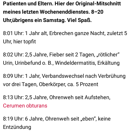
Patienten und Eltern. Hier der Original-Mitschnitt
meines letzten Wochenenddienstes. 8–20
Uhr,übrigens ein Samstag. Viel Spaß.
8:01 Uhr: 1 Jahr alt, Erbrechen ganze Nacht, zuletzt 5
Uhr, hier topfit
8:02 Uhr: 2,5 Jahre, Fieber seit 2 Tagen, „rötlicher“
Urin, Urinbefund o. B., Windeldermatitis, Erkältung
8:09 Uhr: 1 Jahr, Verbandswechsel nach Verbrühung
vor drei Tagen, Oberkörper, ca. 5 Prozent
8:13 Uhr: 2,5 Jahre, Ohrenweh seit Aufstehen,
Cerumen obturans
8:19 Uhr: 6 Jahre, Ohrenweh seit „eben“, keine
Entzündung