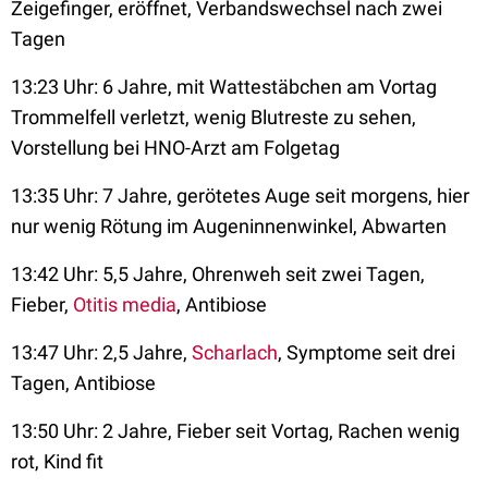
Zeigefinger, eröffnet, Verbandswechsel nach zwei
Tagen
13:23 Uhr: 6 Jahre, mit Wattestäbchen am Vortag
Trommelfell verletzt, wenig Blutreste zu sehen,
Vorstellung bei HNO-Arzt am Folgetag
13:35 Uhr: 7 Jahre, gerötetes Auge seit morgens, hier
nur wenig Rötung im Augeninnenwinkel, Abwarten
13:42 Uhr: 5,5 Jahre, Ohrenweh seit zwei Tagen,
Fieber,
Otitis media
, Antibiose
13:47 Uhr: 2,5 Jahre,
Scharlach
, Symptome seit drei
Tagen, Antibiose
13:50 Uhr: 2 Jahre, Fieber seit Vortag, Rachen wenig
rot, Kind fit