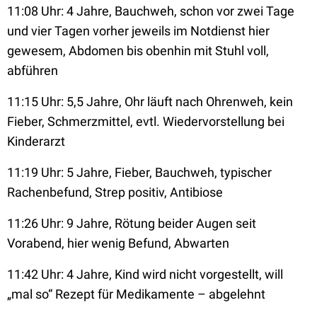
11:08 Uhr: 4 Jahre, Bauchweh, schon vor zwei Tage
und vier Tagen vorher jeweils im Notdienst hier
gewesem, Abdomen bis obenhin mit Stuhl voll,
abführen
11:15 Uhr: 5,5 Jahre, Ohr läuft nach Ohrenweh, kein
Fieber, Schmerzmittel, evtl. Wiedervorstellung bei
Kinderarzt
11:19 Uhr: 5 Jahre, Fieber, Bauchweh, typischer
Rachenbefund, Strep positiv, Antibiose
11:26 Uhr: 9 Jahre, Rötung beider Augen seit
Vorabend, hier wenig Befund, Abwarten
11:42 Uhr: 4 Jahre, Kind wird nicht vorgestellt, will
„mal so“ Rezept für Medikamente – abgelehnt