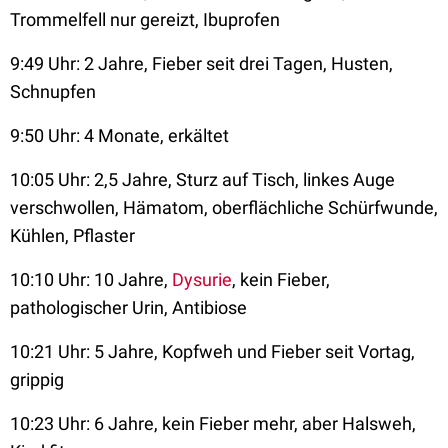
Trommelfell nur gereizt, Ibuprofen
9:49 Uhr: 2 Jahre, Fieber seit drei Tagen, Husten,
Schnupfen
9:50 Uhr: 4 Monate, erkältet
10:05 Uhr: 2,5 Jahre, Sturz auf Tisch, linkes Auge
verschwollen, Hämatom, oberflächliche Schürfwunde,
Kühlen, Pflaster
10:10 Uhr: 10 Jahre,
Dysurie
, kein Fieber,
pathologischer Urin, Antibiose
10:21 Uhr: 5 Jahre, Kopfweh und Fieber seit Vortag,
grippig
10:23 Uhr: 6 Jahre, kein Fieber mehr, aber Halsweh,