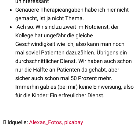
uninteressant
Genauere Therapieangaben habe ich hier nicht
gemacht, ist ja nicht Thema.
Ach so: Wir sind zu zweit im Notdienst, der
Kollege hat ungefähr die gleiche
Geschwindigkeit wie ich, also kann man noch
mal soviel Patienten dazuzählen. Übrigens ein
durchschnittlicher Dienst. Wir haben auch schon
nur die Hälfte an Patienten da gehabt, aber
sicher auch schon mal 50 Prozent mehr.
Immerhin gab es (bei mir) keine Einweisung, also
für die Kinder: Ein erfreulicher Dienst.
Bildquelle:
Alexas_Fotos, pixabay