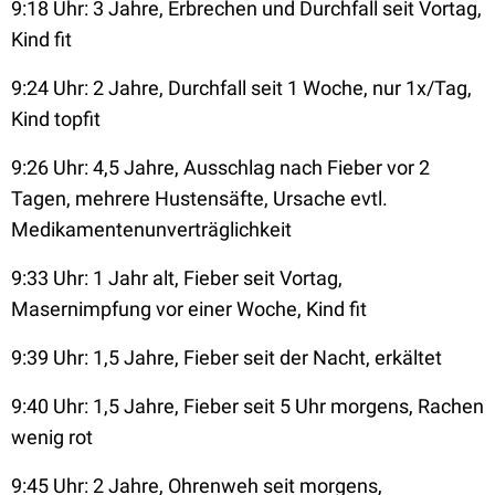
9:18 Uhr: 3 Jahre, Erbrechen und Durchfall seit Vortag,
Kind fit
9:24 Uhr: 2 Jahre, Durchfall seit 1 Woche, nur 1x/Tag,
Kind topfit
9:26 Uhr: 4,5 Jahre, Ausschlag nach Fieber vor 2
Tagen, mehrere Hustensäfte, Ursache evtl.
Medikamentenunverträglichkeit
9:33 Uhr: 1 Jahr alt, Fieber seit Vortag,
Masernimpfung vor einer Woche, Kind fit
9:39 Uhr: 1,5 Jahre, Fieber seit der Nacht, erkältet
9:40 Uhr: 1,5 Jahre, Fieber seit 5 Uhr morgens, Rachen
wenig rot
9:45 Uhr: 2 Jahre, Ohrenweh seit morgens,