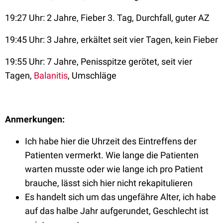
19:27 Uhr: 2 Jahre, Fieber 3. Tag, Durchfall, guter AZ
19:45 Uhr: 3 Jahre, erkältet seit vier Tagen, kein Fieber
19:55 Uhr: 7 Jahre, Penisspitze gerötet, seit vier
Tagen,
Balanitis
, Umschläge
Anmerkungen:
Ich habe hier die Uhrzeit des Eintreffens der
Patienten vermerkt. Wie lange die Patienten
warten musste oder wie lange ich pro Patient
brauche, lässt sich hier nicht rekapitulieren
Es handelt sich um das ungefähre Alter, ich habe
auf das halbe Jahr aufgerundet, Geschlecht ist