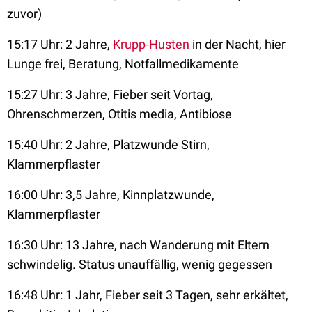
zuvor)
15:17 Uhr: 2 Jahre,
Krupp-Husten
in der Nacht, hier
Lunge frei, Beratung, Notfallmedikamente
15:27 Uhr: 3 Jahre, Fieber seit Vortag,
Ohrenschmerzen, Otitis media, Antibiose
15:40 Uhr: 2 Jahre, Platzwunde Stirn,
Klammerpflaster
16:00 Uhr: 3,5 Jahre, Kinnplatzwunde,
Klammerpflaster
16:30 Uhr: 13 Jahre, nach Wanderung mit Eltern
schwindelig. Status unauffällig, wenig gegessen
16:48 Uhr: 1 Jahr, Fieber seit 3 Tagen, sehr erkältet,