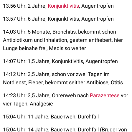
13:56 Uhr: 2 Jahre,
Konjunktivitis
, Augentropfen
13:57 Uhr: 6 Jahre, Konjunktivitis, Augentropfen
14:03 Uhr: 5 Monate, Bronchitis, bekommt schon
Antibiotikum und Inhalation, gestern entfiebert, hier
Lunge beinahe frei, Medis so weiter
14:07 Uhr: 1,5 Jahre, Konjunktivitis, Augentropfen
14:12 Uhr: 3,5 Jahre, schon vor zwei Tagen im
Notdienst, Fieber, bekommt seither Antibiose, Otitis
14:23 Uhr: 3,5 Jahre, Ohrenweh nach
Parazentese
vor
vier Tagen, Analgesie
15:04 Uhr: 11 Jahre, Bauchweh, Durchfall
15:04 Uhr: 14 Jahre, Bauchweh, Durchfall (Bruder von