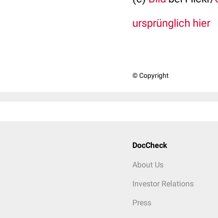
ursprünglich hier
© Copyright
DocCheck
About Us
Investor Relations
Press