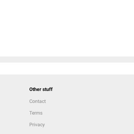
Other stuff
Contact
Terms
Privacy