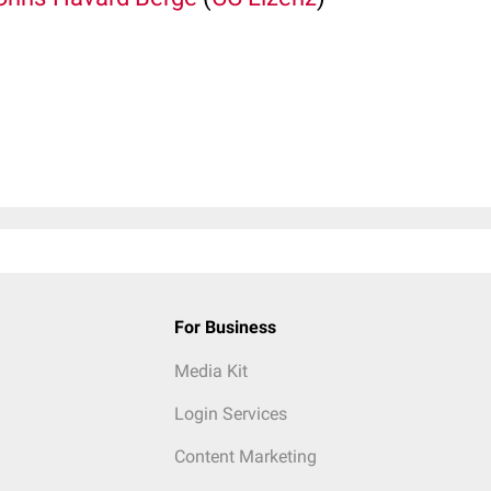
For Business
Media Kit
Login Services
Content Marketing