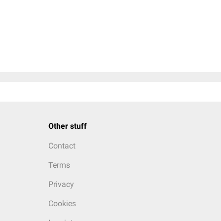
Other stuff
Contact
Terms
Privacy
Cookies