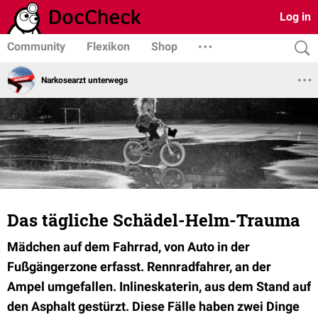
Log in
Community
Flexikon
Shop
Narkosearzt unterwegs
Das tägliche Schädel-Helm-Trauma
Mädchen auf dem Fahrrad, von Auto in der
Fußgängerzone erfasst. Rennradfahrer, an der
Ampel umgefallen. Inlineskaterin, aus dem Stand auf
den Asphalt gestürzt. Diese Fälle haben zwei Dinge