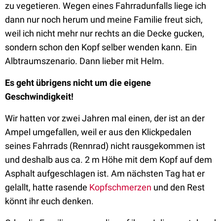
zu vegetieren. Wegen eines Fahrradunfalls liege ich
dann nur noch herum und meine Familie freut sich,
weil ich nicht mehr nur rechts an die Decke gucken,
sondern schon den Kopf selber wenden kann. Ein
Albtraumszenario. Dann lieber mit Helm.
Es geht übrigens nicht um die eigene
Geschwindigkeit!
Wir hatten vor zwei Jahren mal einen, der ist an der
Ampel umgefallen, weil er aus den Klickpedalen
seines Fahrrads (Rennrad) nicht rausgekommen ist
und deshalb aus ca. 2 m Höhe mit dem Kopf auf dem
Asphalt aufgeschlagen ist. Am nächsten Tag hat er
gelallt, hatte rasende
Kopfschmerzen
und den Rest
könnt ihr euch denken.