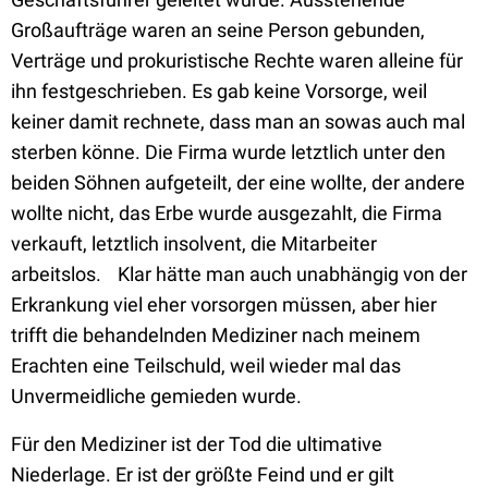
Großaufträge waren an seine Person gebunden,
Verträge und prokuristische Rechte waren alleine für
ihn festgeschrieben. Es gab keine Vorsorge, weil
keiner damit rechnete, dass man an sowas auch mal
sterben könne. Die Firma wurde letztlich unter den
beiden Söhnen aufgeteilt, der eine wollte, der andere
wollte nicht, das Erbe wurde ausgezahlt, die Firma
verkauft, letztlich insolvent, die Mitarbeiter
arbeitslos. Klar hätte man auch unabhängig von der
Erkrankung viel eher vorsorgen müssen, aber hier
trifft die behandelnden Mediziner nach meinem
Erachten eine Teilschuld, weil wieder mal das
Unvermeidliche gemieden wurde.
Für den Mediziner ist der Tod die ultimative
Niederlage. Er ist der größte Feind und er gilt