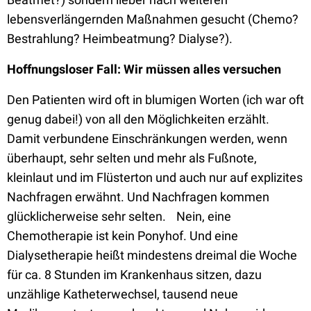
lebensverlängernden Maßnahmen gesucht (Chemo?
Bestrahlung? Heimbeatmung? Dialyse?).
Hoffnungsloser Fall: Wir müssen alles versuchen
Den Patienten wird oft in blumigen Worten (ich war oft
genug dabei!) von all den Möglichkeiten erzählt.
Damit verbundene Einschränkungen werden, wenn
überhaupt, sehr selten und mehr als Fußnote,
kleinlaut und im Flüsterton und auch nur auf explizites
Nachfragen erwähnt. Und Nachfragen kommen
glücklicherweise sehr selten. Nein, eine
Chemotherapie ist kein Ponyhof. Und eine
Dialysetherapie heißt mindestens dreimal die Woche
für ca. 8 Stunden im Krankenhaus sitzen, dazu
unzählige Katheterwechsel, tausend neue