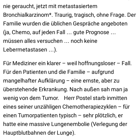
nie geraucht, jetzt mit metastasiertem
Bronchialkarzinom*. Traurig, tragisch, ohne Frage. Der
Familie wurden die üblichen Gespräche angeboten
(ja, Chemo, auf jeden Fall … gute Prognose …
müssen alles versuchen … noch keine
Lebermetastasen …).
Für Mediziner ein klarer – weil hoffnungsloser – Fall.
Für den Patienten und die Familie – aufgrund
mangelhafter Aufklärung – eine ernste, aber zu
überstehende Erkrankung. Nach außen sah man ja
wenig von dem Tumor. Herr Postel starb inmitten
eines seiner unzähligen Chemotherapiezyklen – für
einen Tumorpatienten typisch – sehr plötzlich, er
hatte eine massive Lungenembolie (Verlegung der
Hauptblutbahnen der Lunge).