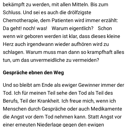
bekämpft zu werden, mit allen Mitteln. Bis zum
Schluss. Und sei es auch die drölfzigste
Chemotherapie, dem Patienten wird immer erzählt:
Da geht! noch! was! Warum eigentlich? Schon
wenn wir geboren werden ist klar, dass dieses kleine
Herz auch irgendwann wieder aufhören wird zu
schlagen. Warum muss man dann so krampfhaft alles
tun, um das unvermeidliche zu vermeiden?
Gespräche ebnen den Weg
Und so bleibt am Ende als ewiger Gewinner immer der
Tod. Ich für meinen Teil sehe den Tod als Teil des
Berufs, Teil der Krankheit. Ich freue mich, wenn ich
Menschen durch Gespräche oder auch Medikamente
die Angst vor dem Tod nehmen kann. Statt Angst vor
einer erneuten Niederlage gegen den ewigen