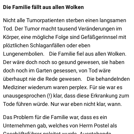
Die Familie fällt aus allen Wolken
Nicht alle Tumorpatienten sterben einen langsamen
Tod. Der Tumor macht tausend Veränderungen im
Körper, eine mögliche Folge sind Gefäßgerinnsel mit
plöztlichen Schlaganfällen oder eben
Lungenembolien. Die Familie fiel aus allen Wolken.
Der wäre doch noch so gesund gewesen, sie haben
doch noch im Garten gesessen, von Tod wäre
überhaupt nie die Rede gewesen. Die behandelnden
Mediziner wiederum waren perplex. Für sie war es
unausgesprochen (!) klar, dass diese Erkrankung zum
Tode führen würde. Nur war eben nicht klar, wann.
Das Problem für die Familie war, dass es ein
Unternehmen gab, welches von Herrn Postel als
Geschäftsführer geleitet wurde. Ausstehende