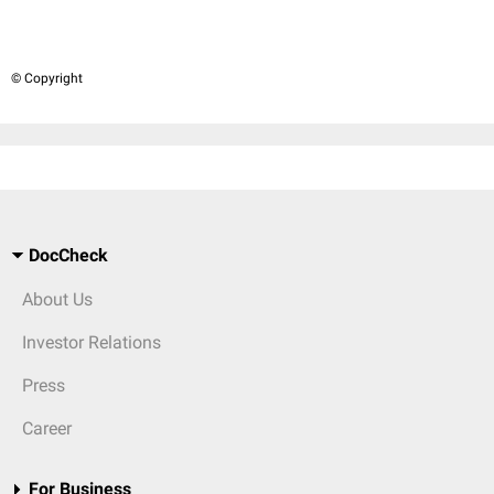
© Copyright
DocCheck
About Us
Investor Relations
Press
Career
For Business