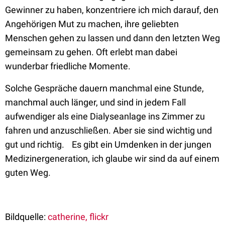
Gewinner zu haben, konzentriere ich mich darauf, den
Angehörigen Mut zu machen, ihre geliebten
Menschen gehen zu lassen und dann den letzten Weg
gemeinsam zu gehen. Oft erlebt man dabei
wunderbar friedliche Momente.
Solche Gespräche dauern manchmal eine Stunde,
manchmal auch länger, und sind in jedem Fall
aufwendiger als eine Dialyseanlage ins Zimmer zu
fahren und anzuschließen. Aber sie sind wichtig und
gut und richtig. Es gibt ein Umdenken in der jungen
Medizinergeneration, ich glaube wir sind da auf einem
guten Weg.
Bildquelle:
catherine, flickr