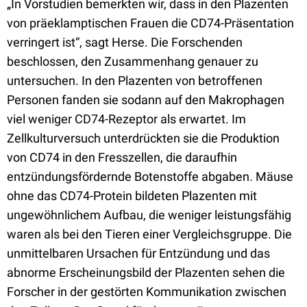
„In Vorstudien bemerkten wir, dass in den Plazenten
von präeklamptischen Frauen die CD74-Präsentation
verringert ist“, sagt Herse. Die Forschenden
beschlossen, den Zusammenhang genauer zu
untersuchen. In den Plazenten von betroffenen
Personen fanden sie sodann auf den Makrophagen
viel weniger CD74-Rezeptor als erwartet. Im
Zellkulturversuch unterdrückten sie die Produktion
von CD74 in den Fresszellen, die daraufhin
entzündungsfördernde Botenstoffe abgaben. Mäuse
ohne das CD74-Protein bildeten Plazenten mit
ungewöhnlichem Aufbau, die weniger leistungsfähig
waren als bei den Tieren einer Vergleichsgruppe. Die
unmittelbaren Ursachen für Entzündung und das
abnorme Erscheinungsbild der Plazenten sehen die
Forscher in der gestörten Kommunikation zwischen