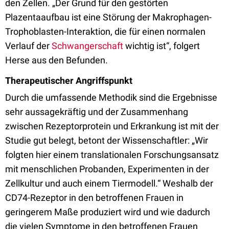
den Zellen. „Der Grund für den gestörten
Plazentaaufbau ist eine Störung der Makrophagen-
Trophoblasten-Interaktion, die für einen normalen
Verlauf der
Schwangerschaft
wichtig ist“, folgert
Herse aus den Befunden.
Therapeutischer Angriffspunkt
Durch die umfassende Methodik sind die Ergebnisse
sehr aussagekräftig und der Zusammenhang
zwischen Rezeptorprotein und Erkrankung ist mit der
Studie gut belegt, betont der Wissenschaftler: „Wir
folgten hier einem translationalen Forschungsansatz
mit menschlichen Probanden, Experimenten in der
Zellkultur und auch einem Tiermodell.“ Weshalb der
CD74-Rezeptor in den betroffenen Frauen in
geringerem Maße produziert wird und wie dadurch
die vielen Symptome in den betroffenen Frauen