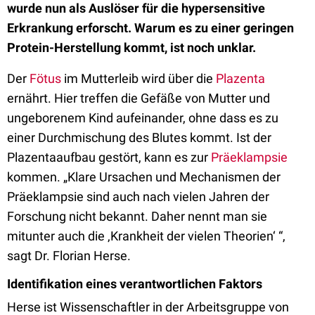
wurde nun als Auslöser für die hypersensitive
Erkrankung erforscht. Warum es zu einer geringen
Protein-Herstellung kommt, ist noch unklar.
Der
Fötus
im Mutterleib wird über die
Plazenta
ernährt. Hier treffen die Gefäße von Mutter und
ungeborenem Kind aufeinander, ohne dass es zu
einer Durchmischung des Blutes kommt. Ist der
Plazentaaufbau gestört, kann es zur
Präeklampsie
kommen. „Klare Ursachen und Mechanismen der
Präeklampsie sind auch nach vielen Jahren der
Forschung nicht bekannt. Daher nennt man sie
mitunter auch die ‚Krankheit der vielen Theorien‘ “,
sagt Dr. Florian Herse.
Identifikation eines verantwortlichen Faktors
Herse ist Wissenschaftler in der Arbeitsgruppe von