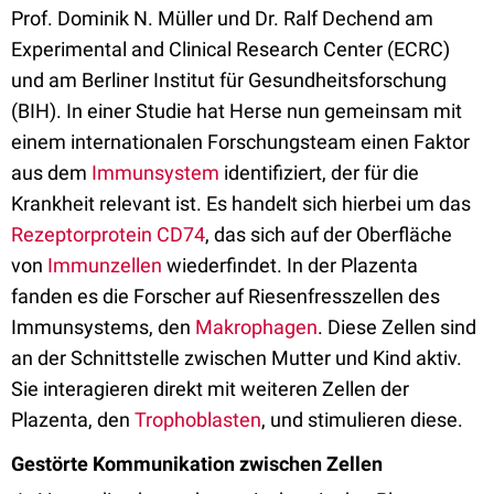
Prof. Dominik N. Müller und Dr. Ralf Dechend am
Experimental and Clinical Research Center (ECRC)
und am Berliner Institut für Gesundheitsforschung
(BIH). In einer Studie hat Herse nun gemeinsam mit
einem internationalen Forschungsteam einen Faktor
aus dem
Immunsystem
identifiziert, der für die
Krankheit relevant ist. Es handelt sich hierbei um das
Rezeptorprotein CD74
, das sich auf der Oberfläche
von
Immunzellen
wiederfindet. In der Plazenta
fanden es die Forscher auf Riesenfresszellen des
Immunsystems, den
Makrophagen
. Diese Zellen sind
an der Schnittstelle zwischen Mutter und Kind aktiv.
Sie interagieren direkt mit weiteren Zellen der
Plazenta, den
Trophoblasten
, und stimulieren diese.
Gestörte Kommunikation zwischen Zellen