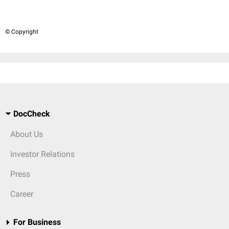
© Copyright
DocCheck
About Us
Investor Relations
Press
Career
For Business