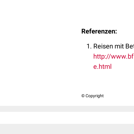
Referenzen:
Reisen mit Be
http://www.b
e.html
© Copyright