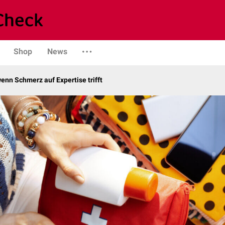
Shop
News
enn Schmerz auf Expertise trifft