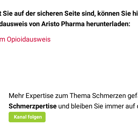
 Sie auf der sicheren Seite sind, können Sie h
dausweis von Aristo Pharma
herunterladen
:
m Opioidausweis
Mehr Expertise zum Thema Schmerzen gefäl
Schmerzpertise
und bleiben Sie immer auf
Kanal folgen