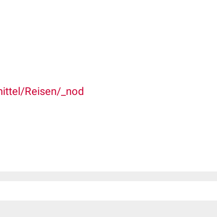
ttel/Reisen/_nod