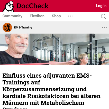
Log in
Community
Flexikon
Shop
EMS-Training
Einfluss eines adjuvanten EMS-
Trainings auf
Körperzusammensetzung und
kardiale Risikofaktoren bei älteren
Männern mit Metabolischem