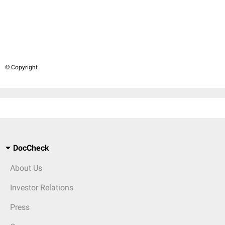
© Copyright
DocCheck
About Us
Investor Relations
Press