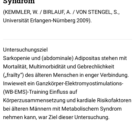
Syndrom
(KEMMLER, W. / BIRLAUF, A. / VON STENGEL, S.,
Universität Erlangen-Nürnberg 2009).
Untersuchungsziel
Sarkopenie und (abdominale) Adipositas stehen mit
Mortalität, Multimorbidität und Gebrechlichkeit
(„frailty“) des älteren Menschen in enger Verbindung.
Inwieweit ein Ganzkörper-Elektromyostimulations-
(WB-EMS)-Training Einfluss auf
Körperzusammensetzung und kardiale Risikofaktoren
bei älteren Männern mit Metabolischem Syndrom
nehmen kann, war Ziel dieser Untersuchung.