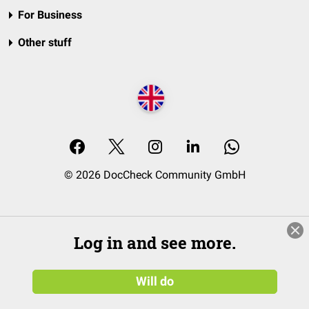
For Business
Other stuff
© 2026 DocCheck Community GmbH
Log in and see more.
Will do