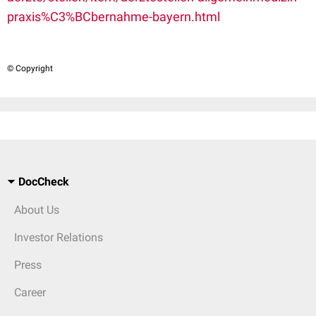
praxis%C3%BCbernahme-bayern.html
© Copyright
DocCheck
About Us
Investor Relations
Press
Career