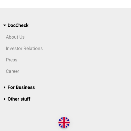
DocCheck
About Us
Investor Relations
Press
Career
For Business
Other stuff