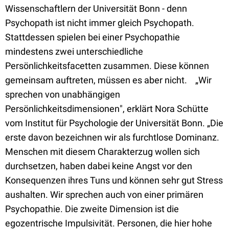
Wissenschaftlern der Universität Bonn - denn
Psychopath ist nicht immer gleich Psychopath.
Stattdessen spielen bei einer Psychopathie
mindestens zwei unterschiedliche
Persönlichkeitsfacetten zusammen. Diese können
gemeinsam auftreten, müssen es aber nicht.  „Wir
sprechen von unabhängigen
Persönlichkeitsdimensionen", erklärt Nora Schütte
vom Institut für Psychologie der Universität Bonn. „Die
erste davon bezeichnen wir als furchtlose Dominanz.
Menschen mit diesem Charakterzug wollen sich
durchsetzen, haben dabei keine Angst vor den
Konsequenzen ihres Tuns und können sehr gut Stress
aushalten. Wir sprechen auch von einer primären
Psychopathie. Die zweite Dimension ist die
egozentrische Impulsivität. Personen, die hier hohe