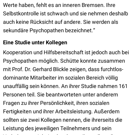
Werte haben, fehlt es an inneren Bremsen. Ihre
Selbstkontrolle ist schwach und sie nehmen deshalb
auch keine Rücksicht auf andere. Sie werden als
sekundäre Psychopathen bezeichnet.“
Eine Studie unter Kollegen
Kooperation und Hilfsbereitschaft ist jedoch auch bei
Psychopathen möglich. Schütte konnte zusammen
mit Prof. Dr. Gerhard Blickle zeigen, dass furchtlos-
dominante Mitarbeiter im sozialen Bereich völlig
unauffällig sein können. An ihrer Studie nahmen 161
Personen teil. Sie beantworteten unter anderem
Fragen zu ihrer Persönlichkeit, ihren sozialen
Fertigkeiten und ihrer Arbeitsleistung. Außerdem
sollten sie zwei Kollegen nennen, die ihrerseits die
Leistung des jeweiligen Teilnehmers und sein