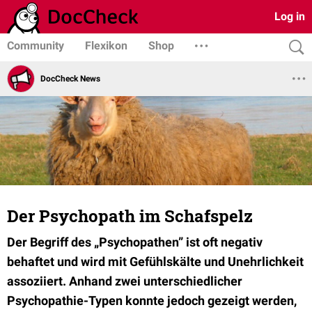
Log in
Community
Flexikon
Shop
DocCheck News
Der Psychopath im Schafspelz
Der Begriff des „Psychopathen” ist oft negativ
behaftet und wird mit Gefühlskälte und Unehrlichkeit
assoziiert. Anhand zwei unterschiedlicher
Psychopathie-Typen konnte jedoch gezeigt werden,