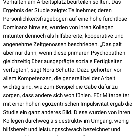
Verhalten am Arbeitsplatz beurteilen sollten. Das
Ergebnis der Studie zeigte: Teilnehmer, deren
Persönlichkeitsfragebogen auf eine hohe furchtlose
Dominanz hinwies, wurden von ihren Kollegen
mitunter dennoch als hilfsbereite, kooperative und
angenehme Zeitgenossen beschrieben. „Das galt
aber nur dann, wenn diese primären Psychopathen
gleichzeitig über ausgeprägte soziale Fertigkeiten
verfügten“, sagt Nora Schütte. Dazu gehörten vor
allem Kompetenzen, die generell bei der Arbeit
wichtig sind, wie zum Beispiel die Gabe dafür zu
sorgen, dass andere sich wohlfühlen. Für Mitarbeiter
mit einer hohen egozentrischen Impulsivität ergab die
Studie ein ganz anderes Bild. Diese wurden von ihren
Kollegen durchweg als destruktiv im Umgang, wenig
hilfsbereit und leistungsschwach bezeichnet und