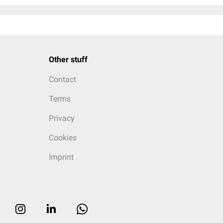
Other stuff
Contact
Terms
Privacy
Cookies
Imprint