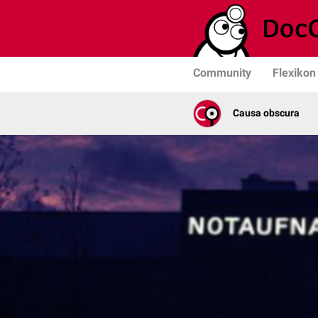
Community
Flexikon
Causa obscura