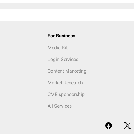
For Business
Media Kit
Login Services
Content Marketing
Market Research
CME sponsorship
All Services