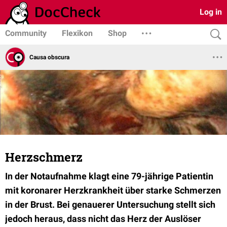
Log in
Community
Flexikon
Shop
Causa obscura
Herzschmerz
In der Notaufnahme klagt eine 79-jährige Patientin
mit koronarer Herzkrankheit über starke Schmerzen
in der Brust. Bei genauerer Untersuchung stellt sich
jedoch heraus, dass nicht das Herz der Auslöser