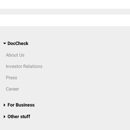
DocCheck
About Us
Investor Relations
Press
Career
For Business
Other stuff