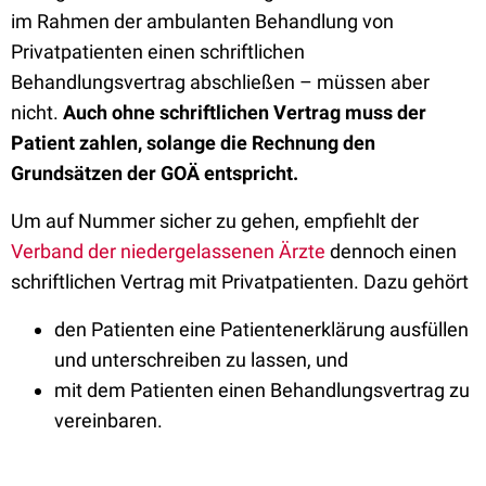
im Rahmen der ambulanten Behandlung von
Privatpatienten einen schriftlichen
Behandlungsvertrag abschließen – müssen aber
nicht.
Auch ohne schriftlichen Vertrag muss der
Patient zahlen, solange die Rechnung den
Grundsätzen der GOÄ entspricht.
Um auf Nummer sicher zu gehen, empfiehlt der
Verband der niedergelassenen Ärzte
dennoch einen
schriftlichen Vertrag mit Privatpatienten. Dazu gehört
den Patienten eine Patientenerklärung ausfüllen
und unterschreiben zu lassen, und
mit dem Patienten einen Behandlungsvertrag zu
vereinbaren.