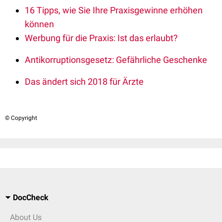
16 Tipps, wie Sie Ihre Praxisgewinne erhöhen
können
Werbung für die Praxis: Ist das erlaubt?
Antikorruptionsgesetz: Gefährliche Geschenke
Das ändert sich 2018 für Ärzte
© Copyright
DocCheck
About Us