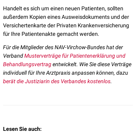
Handelt es sich um einen neuen Patienten, sollten
außerdem Kopien eines Ausweisdokuments und der
Versichertenkarte der Privaten Krankenversicherung
für Ihre Patientenakte gemacht werden.
Für die Mitglieder des NAV-Virchow-Bundes hat der
Verband
Musterverträge für Patientenerklärung und
Behandlungsvertrag
entwickelt. Wie Sie diese Verträge
individuell für Ihre Arztpraxis anpassen können, dazu
berät die Justiziarin des Verbandes kostenlos
.
Lesen Sie auch: