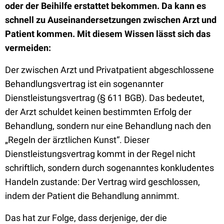
oder der Beihilfe erstattet bekommen. Da kann es
schnell zu Auseinandersetzungen zwischen Arzt und
Patient kommen. Mit diesem Wissen lässt sich das
vermeiden:
Der zwischen Arzt und Privatpatient abgeschlossene
Behandlungsvertrag ist ein sogenannter
Dienstleistungsvertrag (§ 611 BGB). Das bedeutet,
der Arzt schuldet keinen bestimmten Erfolg der
Behandlung, sondern nur eine Behandlung nach den
„Regeln der ärztlichen Kunst“. Dieser
Dienstleistungsvertrag kommt in der Regel nicht
schriftlich, sondern durch sogenanntes konkludentes
Handeln zustande: Der Vertrag wird geschlossen,
indem der Patient die Behandlung annimmt.
Das hat zur Folge, dass derjenige, der die