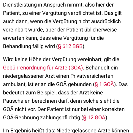
Dienstleistung in Anspruch nimmt, also hier der
Patient, zu einer Vergütung verpflichtet ist. Das gilt
auch dann, wenn die Vergütung nicht ausdrücklich
vereinbart wurde, aber der Patient üblicherweise
erwarten kann, dass eine Vergütung für die
Behandlung fällig wird (
§ 612 BGB
).
Wird keine Höhe der Vergütung vereinbart, gilt die
Gebührenordnung für Ärzte (GOÄ)
. Behandelt ein
niedergelassener Arzt einen Privatversicherten
ambulant, ist er an die GOÄ gebunden (
§ 1 GOÄ
). Das
bedeutet zum Beispiel, dass der Arzt keine
Pauschalen berechnen darf, denn solche sieht die
GOÄ nicht vor. Der Patient ist nur bei einer korrekten
GOÄ-Rechnung zahlungspflichtig (
§ 12 GOÄ
).
Im Ergebnis heißt das: Niedergelassene Ärzte können