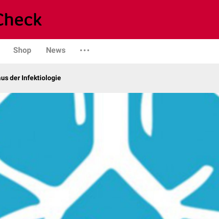
Shop
News
us der Infektiologie