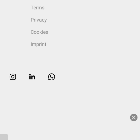
Terms
Privacy
Cookies
Imprint