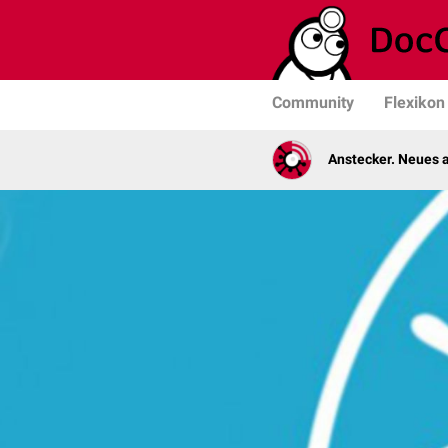
Community
Flexikon
Anstecker. Neues a