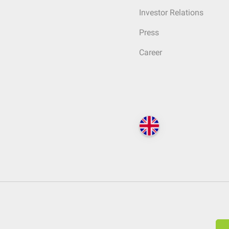
Investor Relations
Press
Career