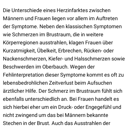
Die Unterschiede eines Herzinfarktes zwischen
Männern und Frauen liegen vor allem im Auftreten
der Symptome. Neben den klassischen Symptomen
wie Schmerzen im Brustraum, die in weitere
Körperregionen ausstrahlen, klagen Frauen über
Kurzatmigkeit, Übelkeit, Erbrechen, Rücken- oder
Nackenschmerzen, Kiefer- und Halsschmerzen sowie
Beschwerden im Oberbauch. Wegen der
Fehlinterpretation dieser Symptome kommt es oft zu
lebensbedrohlichen Zeitverlust beim Aufsuchen
ärztlicher Hilfe. Der Schmerz im Brustraum fühlt sich
ebenfalls unterschiedlich an. Bei Frauen handelt es
sich hierbei eher um ein Druck- oder Engegefühl und
nicht zwingend um das bei Männern bekannte
Stechen in der Brust. Auch das Ausstrahlen der