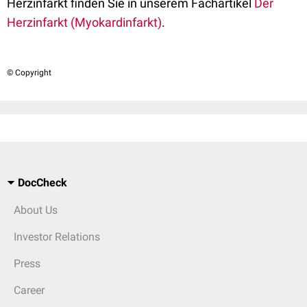
Herzinfarkt finden Sie in unserem Fachartikel
Der
Herzinfarkt (Myokardinfarkt)
.
© Copyright
DocCheck
About Us
Investor Relations
Press
Career