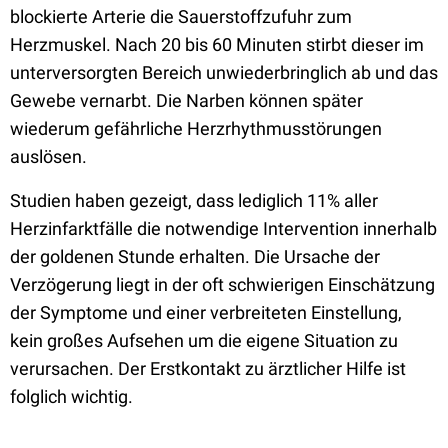
blockierte Arterie die Sauerstoffzufuhr zum
Herzmuskel. Nach 20 bis 60 Minuten stirbt dieser im
unterversorgten Bereich unwiederbringlich ab und das
Gewebe vernarbt. Die Narben können später
wiederum gefährliche Herzrhythmusstörungen
auslösen.
Studien haben gezeigt, dass lediglich 11% aller
Herzinfarktfälle die notwendige Intervention innerhalb
der goldenen Stunde erhalten. Die Ursache der
Verzögerung liegt in der oft schwierigen Einschätzung
der Symptome und einer verbreiteten Einstellung,
kein großes Aufsehen um die eigene Situation zu
verursachen. Der Erstkontakt zu ärztlicher Hilfe ist
folglich wichtig.