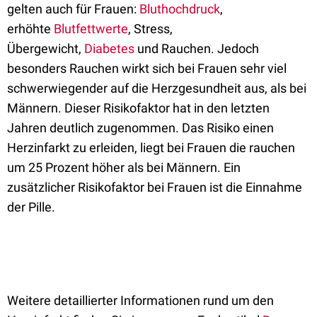
gelten auch für Frauen:
Bluthochdruck
,
erhöhte
Blutfettwerte
, Stress,
Übergewicht,
Diabetes
und Rauchen. Jedoch
besonders Rauchen wirkt sich bei Frauen sehr viel
schwerwiegender auf die Herzgesundheit aus, als bei
Männern. Dieser Risikofaktor hat in den letzten
Jahren deutlich zugenommen. Das Risiko einen
Herzinfarkt zu erleiden, liegt bei Frauen die rauchen
um 25 Prozent höher als bei Männern. Ein
zusätzlicher Risikofaktor bei Frauen ist die Einnahme
der Pille.
Weitere detaillierter Informationen rund um den