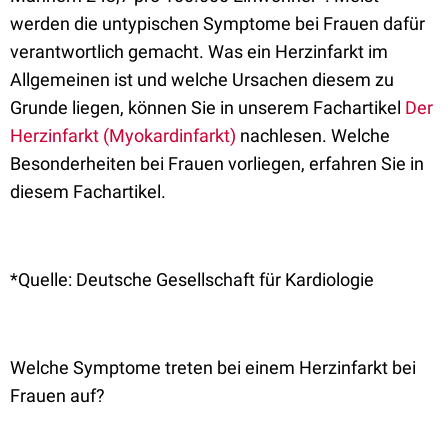
werden die untypischen Symptome bei Frauen dafür
verantwortlich gemacht. Was ein Herzinfarkt im
Allgemeinen ist und welche Ursachen diesem zu
Grunde liegen, können Sie in unserem Fachartikel
Der
Herzinfarkt (Myokardinfarkt)
nachlesen. Welche
Besonderheiten bei Frauen vorliegen, erfahren Sie in
diesem Fachartikel.
*Quelle: Deutsche Gesellschaft für Kardiologie
Welche Symptome treten bei einem Herzinfarkt bei
Frauen auf?