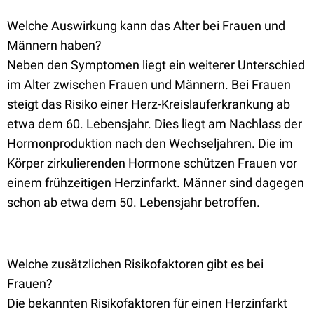
Welche Auswirkung kann das Alter bei Frauen und
Männern haben?
Neben den Symptomen liegt ein weiterer Unterschied
im Alter zwischen Frauen und Männern. Bei Frauen
steigt das Risiko einer Herz-Kreislauferkrankung ab
etwa dem 60. Lebensjahr. Dies liegt am Nachlass der
Hormonproduktion nach den Wechseljahren. Die im
Körper zirkulierenden Hormone schützen Frauen vor
einem frühzeitigen Herzinfarkt. Männer sind dagegen
schon ab etwa dem 50. Lebensjahr betroffen.
Welche zusätzlichen Risikofaktoren gibt es bei
Frauen?
Die bekannten Risikofaktoren für einen Herzinfarkt