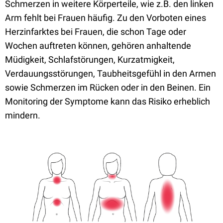
Schmerzen in weitere Körperteile, wie z.B. den linken
Arm fehlt bei Frauen häufig. Zu den Vorboten eines
Herzinfarktes bei Frauen, die schon Tage oder
Wochen auftreten können, gehören anhaltende
Müdigkeit, Schlafstörungen, Kurzatmigkeit,
Verdauungsstörungen, Taubheitsgefühl in den Armen
sowie Schmerzen im Rücken oder in den Beinen. Ein
Monitoring der Symptome kann das Risiko erheblich
mindern.