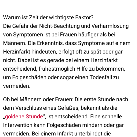
Warum ist Zeit der wichtigste Faktor?
Die Gefahr der Nicht-Beachtung und Verharmlosung
von Symptomen ist bei Frauen häufiger als bei
Männern. Die Erkenntnis, dass Symptome auf einem
Herzinfarkt hindeuten, erfolgt oft zu spät oder gar
nicht. Dabei ist es gerade bei einem Herzinfarkt
entscheidend, frühestmöglich Hilfe zu bekommen,
um Folgeschäden oder sogar einen Todesfall zu
vermeiden.
Ob bei Männern oder Frauen: Die erste Stunde nach
dem Verschluss eines Gefäßes, bekannt als die
„
goldene Stunde
“, ist entscheidend. Eine schnelle
Intervention kann Folgeschäden mindern oder gar
vermeiden. Bei einem Infarkt unterbindet die